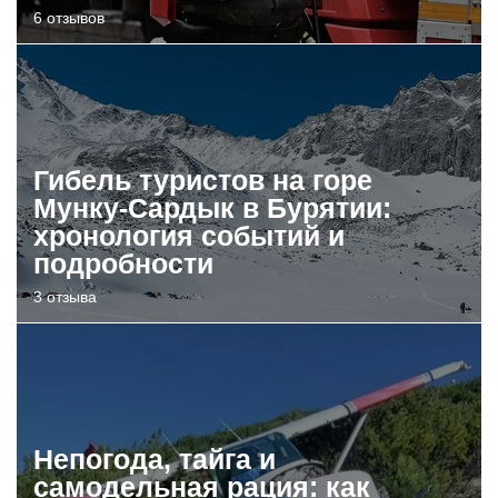
6 отзывов
Гибель туристов на горе
Мунку-Сардык в Бурятии:
хронология событий и
подробности
3 отзыва
Непогода, тайга и
самодельная рация: как