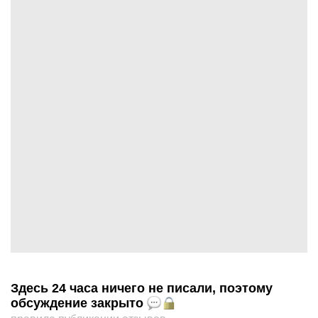
Здесь 24 часа ничего не писали, поэтому
обсуждение закрыто