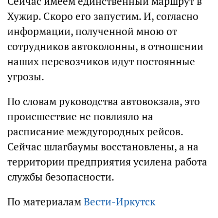
Сейчас имеем единственный маршрут в
Хужир. Скоро его запустим. И, согласно
информации, полученной мною от
сотрудников автоколонны, в отношении
наших перевозчиков идут постоянные
угрозы.
По словам руководства автовокзала, это
происшествие не повлияло на
расписание междугородных рейсов.
Сейчас шлагбаумы восстановлены, а на
территории предприятия усилена работа
службы безопасности.
По материалам
Вести-Иркутск