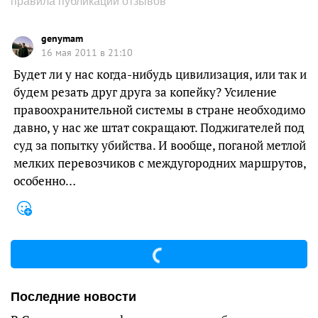
правила публикации отзывов
genymam
16 мая 2011 в 21:10
Будет ли у нас когда-нибудь цивилизация, или так и
будем резать друг друга за копейку? Усиление
правоохранительной системы в стране необходимо
давно, у нас же штат сокращают. Поджигателей под
суд за попытку убийства. И вообще, поганой метлой
мелких перевозчиков с междугородних маршрутов,
особенно…
Последние новости