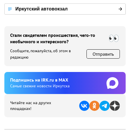
Иркутский автовокзал
Стали свидетелем происшествия, чего-то
необычного и интересного?
Сообщите, пожалуйста, об этом в
Отправить
редакцию
Подпишиcь на IRK.ru в MAX
Cамые свежие новости Иркутска
Читайте нас на других
площадках!