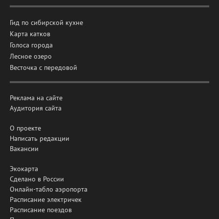
Гид по сибирской кухне
Карта катков
Голоса города
Лесное озеро
Весточка с передовой
Реклама на сайте
Аудитория сайта
О проекте
Написать редакции
Вакансии
Экокарта
Сделано в России
Онлайн-табло аэропорта
Расписание электричек
Расписание поездов