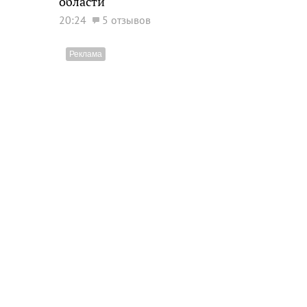
области
20:24
5 отзывов