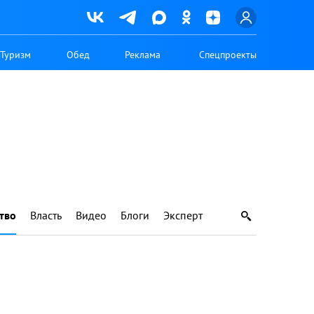
Туризм
Обед
Реклама
Спецпроекты
тво
Власть
Видео
Блоги
Эксперт