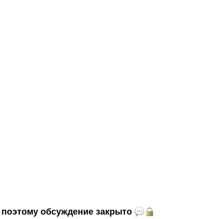
и, поэтому обсуждение закрыто