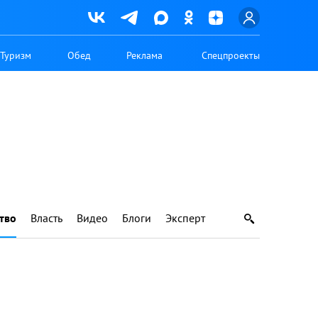
Туризм
Обед
Реклама
Спецпроекты
тво
Власть
Видео
Блоги
Эксперт