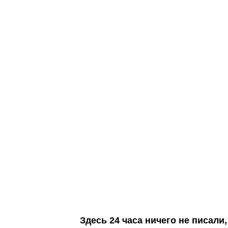
Здесь 24 часа ничего не писал