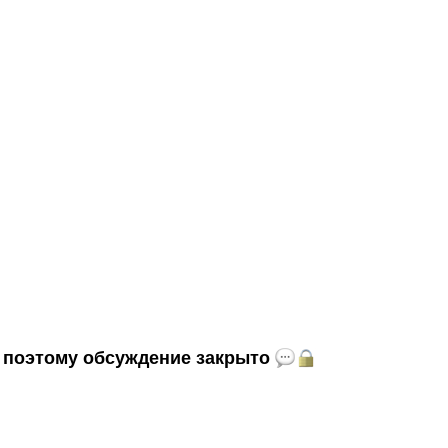
и, поэтому обсуждение закрыто