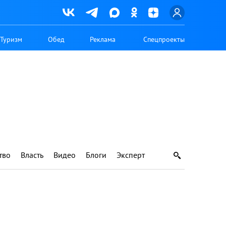
Туризм
Обед
Реклама
Спецпроекты
тво
Власть
Видео
Блоги
Эксперт