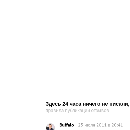
Здесь 24 часа ничего не писал
правила публикации отзывов
Buffalo
25 июля 2011 в 20:41