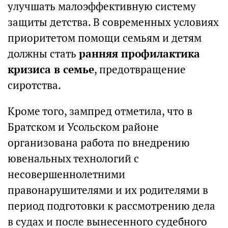
улучшать малоэффективную систему
защиты детства. В современных условиях
приоритетом помощи семьям и детям
должны стать
ранняя профилактика
кризиса в семье
, предотвращение
сиротства.
Кроме того, зампред отметила, что в
Братском и Усольском районе
организована работа по внедрению
ювенальных технологий с
несовершеннолетними
правонарушителями и их родителями в
период подготовки к рассмотрению дела
в судах и после вынесенного судебного