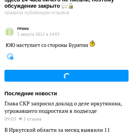
обсуждение закрыто
правила публикации отзывов
rrruuu
5 августа 2011 в 14:03
ЮЮ наступает со стороны Бурятии
Последние новости
Глава СКР запросил доклад о деле иркутянина,
угрожавшего подросткам в подъезде
09:03
2 отзыва
В Иркутской области за месяц выявили 11