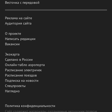
Весточка с передовой
Реклама на сайте
Аудитория сайта
О проекте
Написать редакции
Вакансии
Экокарта
Сделано в России
Онлайн-табло аэропорта
Расписание электричек
Расписание поездов
Подписка на новости
Спецпроекты
Наглядно
Политика конфиденциальности
Сайт содержит материалы, охраняемые авторским правом,