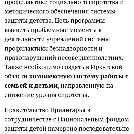
профилактики социального сиротства и
методического обеспечения системы
защиты детства. Цель программы —
выявить проблемные моменты в
деятельности учреждений системы
профилактики безнадзорности и
правонарушений несовершеннолетних.
Также необходимо создать в Иркутской
области
комплексную систему работы с
семьей и детьми
, направленную на
снижение уровня сиротства.
Правительство Приангарья в
сотрудничестве с Национальным фондом
защиты детей намерено последовательно