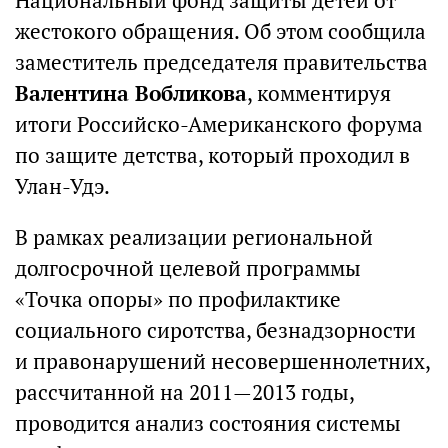
Национальный фонд защиты детей от
жестокого обращения. Об этом сообщила
заместитель председателя правительства
Валентина Вобликова
, комментируя
итоги Российско-Американского форума
по защите детства, который проходил в
Улан-Удэ.
В рамках реализации региональной
долгосрочной целевой программы
«Точка опоры» по профилактике
социального сиротства, безнадзорности
и правонарушений несовершеннолетних,
рассчитанной на 2011—2013 годы,
проводится анализ состояния системы