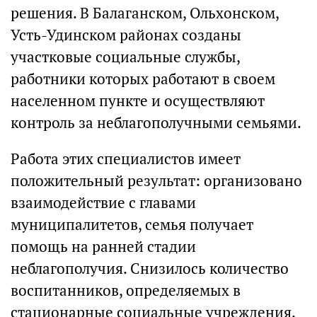
решения. В Балаганском, Ольхонском,
Усть-Удинском районах созданы
участковые социальные службы,
работники которых работают в своем
населенном пункте и осуществляют
контроль за неблагополучными семьями.
Работа этих специалистов имеет
положительный результат: организовано
взаимодействие с главами
муниципалитетов, семья получает
помощь на ранней стадии
неблагополучия. Снизилось количество
воспитанников, определяемых в
стационарные социальные учреждения.