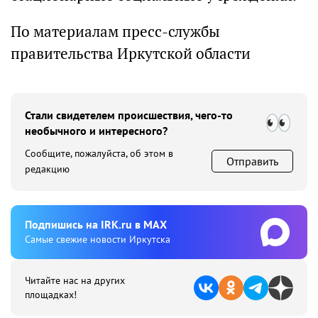
По материалам пресс-службы
правительства Иркутской области
Стали свидетелем происшествия, чего-то
необычного и интересного?
Сообщите, пожалуйста, об этом в
Отправить
редакцию
Подпишиcь на IRK.ru в MAX
Cамые свежие новости Иркутска
Читайте нас на других
площадках!