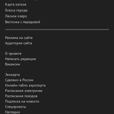
Карта катков
Голоса города
Лесное озеро
Весточка с передовой
Реклама на сайте
Аудитория сайта
О проекте
Написать редакции
Вакансии
Экокарта
Сделано в России
Онлайн-табло аэропорта
Расписание электричек
Расписание поездов
Подписка на новости
Спецпроекты
Наглядно