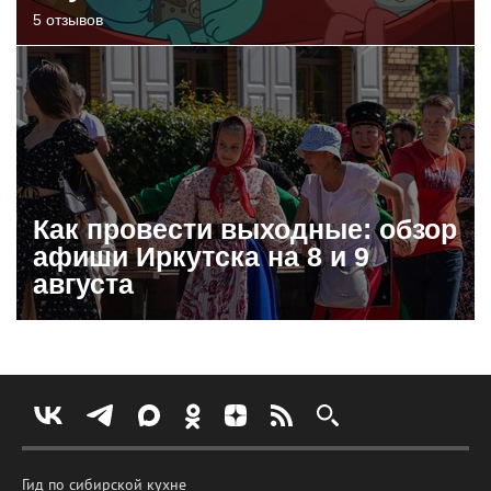
5 отзывов
Как провести выходные: обзор
афиши Иркутска на 8 и 9
августа
Гид по сибирской кухне