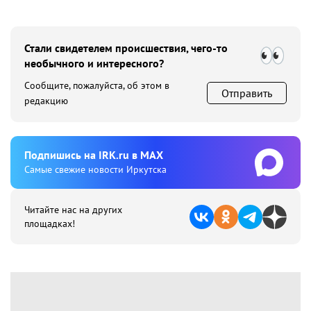
Стали свидетелем происшествия, чего-то
необычного и интересного?
Сообщите, пожалуйста, об этом в
Отправить
редакцию
Подпишиcь на IRK.ru в MAX
Cамые свежие новости Иркутска
Читайте нас на других
площадках!