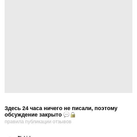
Здесь 24 часа ничего не писали, поэтому
обсуждение закрыто
правила публикации отзывов