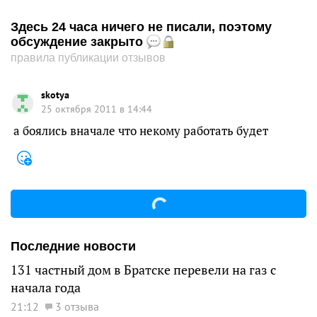
Здесь 24 часа ничего не писали, поэтому
обсуждение закрыто
правила публикации отзывов
skotya
25 октября 2011 в 14:44
а боялись вначале что некому работать будет
Последние новости
131 частный дом в Братске перевели на газ с
начала года
21:12
3 отзыва