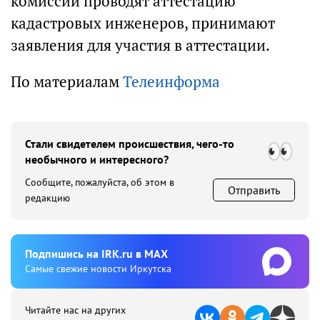
комиссии проводят аттестацию
кадастровых инженеров, принимают
заявления для участия в аттестации.
По материалам
Телеинформа
Стали свидетелем происшествия, чего-то
необычного и интересного?
Сообщите, пожалуйста, об этом в
Отправить
редакцию
Подпишиcь на IRK.ru в MAX
Cамые свежие новости Иркутска
Читайте нас на других