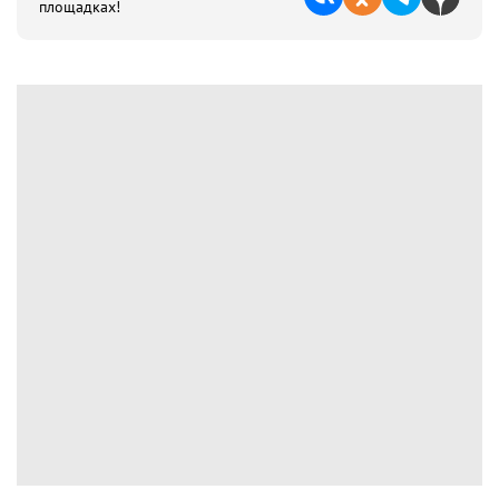
площадках!