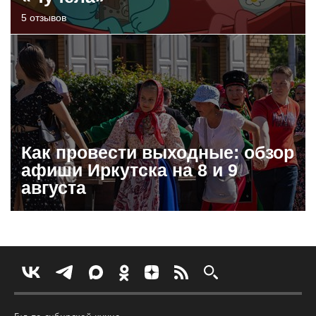
5 отзывов
Как провести выходные: обзор
афиши Иркутска на 8 и 9
августа