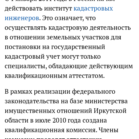
действовать институт
кадастровых
инженеров
. Это означает, что
осуществлять кадастровую деятельность
в отношении земельных участков для
постановки на государственный
кадастровый учет могут только
специалисты, обладающие действующим
квалификационным аттестатом.
В рамках реализации федерального
законодательства на базе министерства
имущественных отношений Иркутской
области в июле 2010 года создана
квалификационная комиссия. Члены