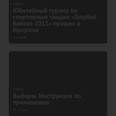
СТАТЬЯ
Юбилейный турнир по
спортивным танцам «Голубой
Байкал 2011» прошел в
Иркутске
4 отзыва
СТАТЬЯ
Выборы. Инструкция по
применению
41 отзыв