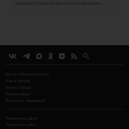
проходит Неделя профилактики заболевани...
Гид по сибирской кухне
Карта катков
Голоса города
Лесное озеро
Весточка с передовой
Реклама на сайте
Аудитория сайта