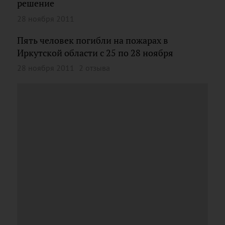
решение
28 ноября 2011
Пять человек погибли на пожарах в
Иркутской области с 25 по 28 ноября
28 ноября 2011
2 отзыва