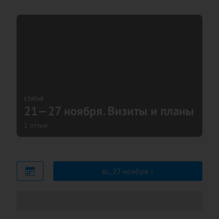
СТАТЬЯ
21—27 ноября. Визиты и планы
1 отзыв
вс, 27 ноября