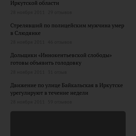
Иркутской области
28 ноября 2011
29 отзывов
Стрелявший по полицейским мужчина умер
в Слюдянке
28 ноября 2011
46 отзывов
Дольщики «Иннокентьевской слободы»
готовы объявить голодовку
28 ноября 2011
31 отзыв
Движение по улице Байкальская в Иркутске
урегулируют в течение недели
28 ноября 2011
59 отзывов