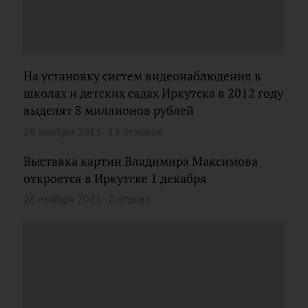
На установку систем видеонаблюдения в
школах и детских садах Иркутска в 2012 году
выделят 8 миллионов рублей
28 ноября 2011
15 отзывов
Выставка картин Владимира Максимова
откроется в Иркутске 1 декабря
28 ноября 2011
2 отзыва