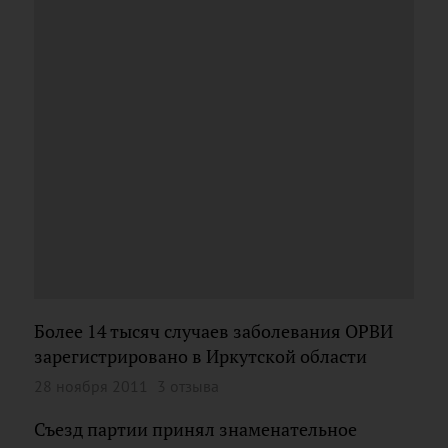
Более 14 тысяч случаев заболевания ОРВИ
зарегистрировано в Иркутской области
28 ноября 2011
3 отзыва
Съезд партии принял знаменательное