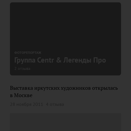
ФОТОРЕПОРТАЖ
Группа Centr & Легенды Про
2 отзыва
Выставка иркутских художников открылась
в Москве
28 ноября 2011
4 отзыва