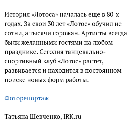
История «Лотоса» началась еще в 80-х
годах. За свои 30 лет «Лотос» обучил не
сотни, а тысячи горожан. Артисты всегда
были желанными гостями на любом
празднике. Сегодня танцевально-
спортивный клуб «Лотос» растет,
развивается и находится в постоянном
поиске новых форм работы.
Фоторепортаж
Татьяна Шевченко, IRK.ru