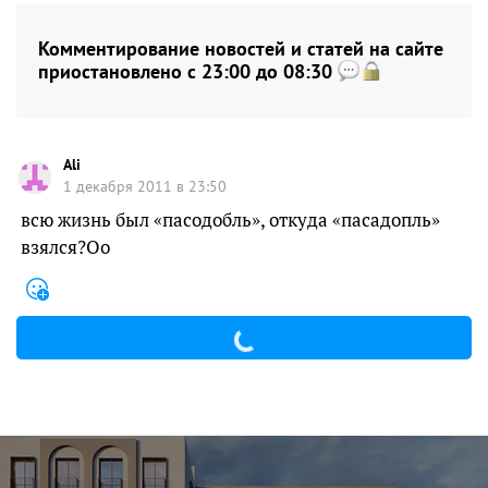
Комментирование новостей и статей на сайте
приостановлено с 23:00 до 08:30
Ali
1 декабря 2011 в 23:50
всю жизнь был «пасодобль», откуда «пасадопль»
взялся?Оо