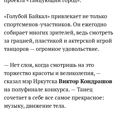
проекта «Танцующий город».
«Голубой Байкал» привлекает не только
спортсменов-участников. Он ежегодно
собирает многих зрителей, ведь смотреть
за грацией, пластикой и актерской игрой
танцоров — огромное удовольствие.
— Нет слов, когда смотришь на это
торжество красоты и великолепия, —
сказал мэр Иркутска
Виктор Кондрашов
на полуфинале конкурса. — Танец
сочетает в себе все самое прекрасное:
музыку, движение тела.