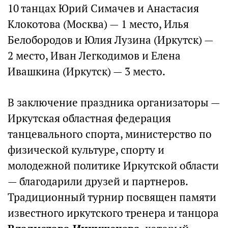
10 танцах Юрий Симачев и Анастасия
Клокотова (Москва) — 1 место, Илья
Белобородов и Юлия Лузина (Иркутск) —
2 место, Иван Легкодимов и Елена
Ивашкина (Иркутск) — 3 место.
В заключение праздника организаторы —
Иркутская областная федерация
танцевального спорта, министерство по
физической культуре, спорту и
молодежной политике Иркутской области
— благодарили друзей и партнеров.
Традиционный турнир посвящен памяти
известного иркутского тренера и танцора