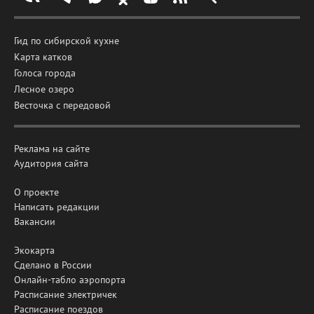
Гид по сибирской кухне
Карта катков
Голоса города
Лесное озеро
Весточка с передовой
Реклама на сайте
Аудитория сайта
О проекте
Написать редакции
Вакансии
Экокарта
Сделано в России
Онлайн-табло аэропорта
Расписание электричек
Расписание поездов