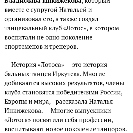
Владислава Инкижекова
, который
вместе с супругой Натальей и
организовал его, а также создал
танцевальный клуб «Лотос», в котором
воспитали не одно поколение
спортсменов и тренеров.
— История «Лотоса» — это история
бальных танцев Иркутска. Многие
добиваются высоких результатов, члены
клуба становятся победителями России,
Европы и мира, - рассказала Наталья
Инкижекова. — Многие выпускники
«Лотоса» посвятили себя профессии,
воспитывают новое поколение танцоров.