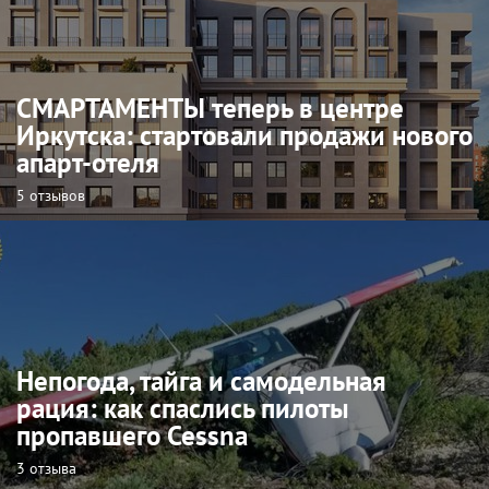
СМАРТАМЕНТЫ теперь в центре
Иркутска: стартовали продажи нового
апарт-отеля
5 отзывов
Непогода, тайга и самодельная
рация: как спаслись пилоты
пропавшего Cessna
3 отзыва