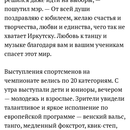
пошутил мэр. — От всей души
поздравляю с юбилеем, желаю счастья и
творчества, любви и единства, чего так не
хватает Иркутску. Любовь к танцу и
музыке благодаря вам и вашим ученикам
спасет этот мир.
Выступления спортсменов на
чемпионате велись по 20 категориям. С
утра выступали дети и юниоры, вечером
— молодежь и взрослые. Зрители увидели
талантливое и яркое исполнение по
европейской программе — венский вальс,
танго, медленный фокстрот, квик-степ,