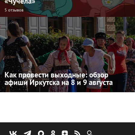
«Чучела»
5 отзывов
Как провести выходные: обзор
афиши Иркутска на 8 и 9 августа