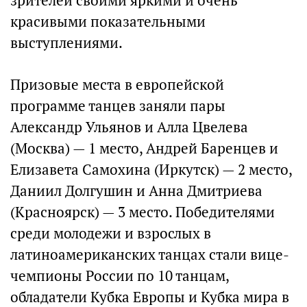
зрителей своими яркими и очень
красивыми показательными
выступлениями.
Призовые места в европейской
программе танцев заняли пары
Александр Ульянов и Алла Цвелева
(Москва) — 1 место, Андрей Баренцев и
Елизавета Самохина (Иркутск) — 2 место,
Даниил Долгушин и Анна Дмитриева
(Красноярск) — 3 место. Победителями
среди молодежи и взрослых в
латиноамериканских танцах стали вице-
чемпионы России по 10 танцам,
обладатели Кубка Европы и Кубка мира в