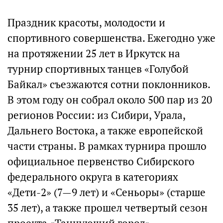
Праздник красоты, молодости и
спортивного совершенства. Ежегодно уже
на протяжении 25 лет в Иркутск на
турнир спортивных танцев «Голубой
Байкал» съезжаются сотни поклонников.
В этом году он собрал около 500 пар из 20
регионов России: из Сибири, Урала,
Дальнего Востока, а также европейской
части страны. В рамках турнира прошло
официальное первенство Сибирского
федерального округа в категориях
«Дети-2» (7—9 лет) и «Сеньоры» (старше
35 лет), а также прошел четвертый сезон