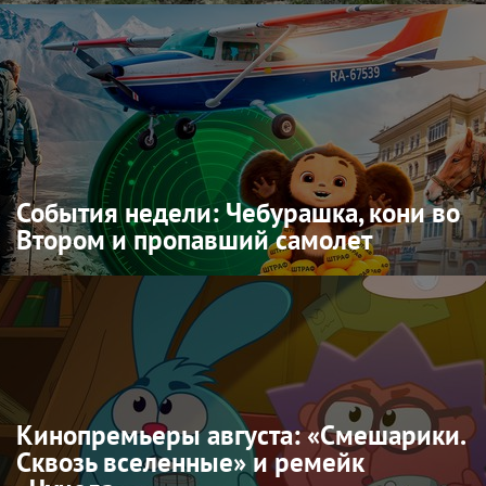
События недели: Чебурашка, кони во
Втором и пропавший самолет
Кинопремьеры августа: «Смешарики.
Сквозь вселенные» и ремейк