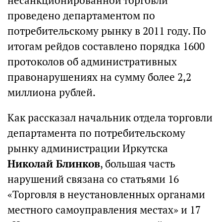
несанкционированной торговли
проведено департаментом по
потребительскому рынку в 2011 году. По
итогам рейдов составлено порядка 1600
протоколов об административных
правонарушениях на сумму более 2,2
миллиона рублей.
Как рассказал начальник отдела торговли
департамента по потребительскому
рынку администрации Иркутска
Николай Блинков
, большая часть
нарушений связана со статьями 16
«Торговля в неустановленных органами
местного самоуправления местах» и 17