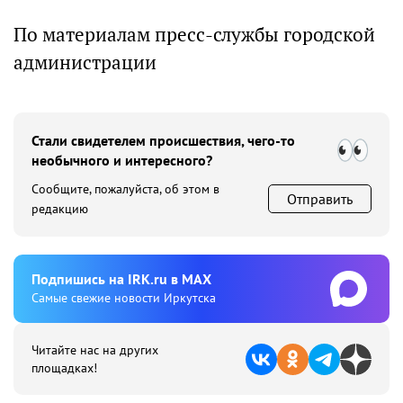
По материалам пресс-службы городской
администрации
Стали свидетелем происшествия, чего-то
необычного и интересного?
Сообщите, пожалуйста, об этом в
Отправить
редакцию
Подпишиcь на IRK.ru в MAX
Cамые свежие новости Иркутска
Читайте нас на других
площадках!