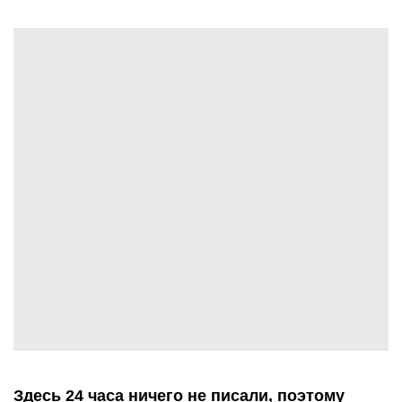
Здесь 24 часа ничего не писали, поэтому