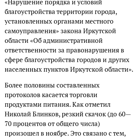
«Нарушение порядка и условий
благоустройства территории города,
установленных органами местного
самоуправления» закона Иркутской
области «Об административной
ответственности за правонарушения в
сфере благоустройства городов и других
населенных пунктов Иркутской области».
Более половины составленных
протоколов касается торговли
продуктами питания. Как отметил
Николай Блинков, резкий скачок (до 60—
70 процентов от общего числа)
произошел в ноябре. Это связано с тем,