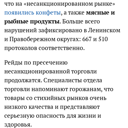
что на «несанкционированном рынке»
появились конфеты
, а также
мясные и
рыбные продукты
. Больше всего
нарушений зафиксировано в Ленинском
и Правобережном округах: 667 и 510
протоколов соответственно.
Рейды по пресечению
несанкционированной торговли
продолжатся. Специалисты отдела
торговли напоминают горожанам, что
товары со стихийных рынков очень
низкого качества и представляют
серьезную опасность для жизни и
здоровья.