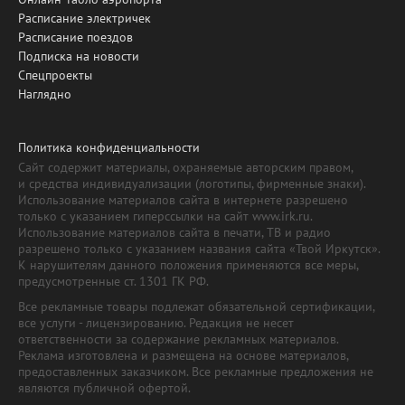
Расписание электричек
Расписание поездов
Подписка на новости
Спецпроекты
Наглядно
Политика конфиденциальности
Сайт содержит материалы, охраняемые авторским правом,
и средства индивидуализации (логотипы, фирменные знаки).
Использование материалов сайта в интернете разрешено
только с указанием гиперссылки на сайт www.irk.ru.
Использование материалов сайта в печати, ТВ и радио
разрешено только с указанием названия сайта «Твой Иркутск».
К нарушителям данного положения применяются все меры,
предусмотренные ст. 1301 ГК РФ.
Все рекламные товары подлежат обязательной сертификации,
все услуги - лицензированию. Редакция не несет
ответственности за содержание рекламных материалов.
Реклама изготовлена и размещена на основе материалов,
предоставленных заказчиком. Все рекламные предложения не
являются публичной офертой.