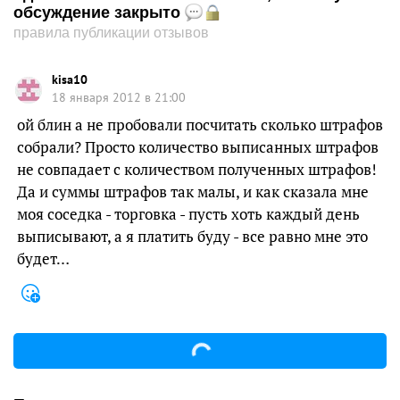
обсуждение закрыто
правила публикации отзывов
kisa10
18 января 2012 в 21:00
ой блин а не пробовали посчитать сколько штрафов
собрали? Просто количество выписанных штрафов
не совпадает с количеством полученных штрафов!
Да и суммы штрафов так малы, и как сказала мне
моя соседка - торговка - пусть хоть каждый день
выписывают, а я платить буду - все равно мне это
будет…