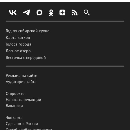
Гид по сибирской кухне
Карта катков
Голоса города
Лесное озеро
Весточка с передовой
Реклама на сайте
Аудитория сайта
О проекте
Написать редакции
Вакансии
Экокарта
Сделано в России
Онлайн-табло аэропорта