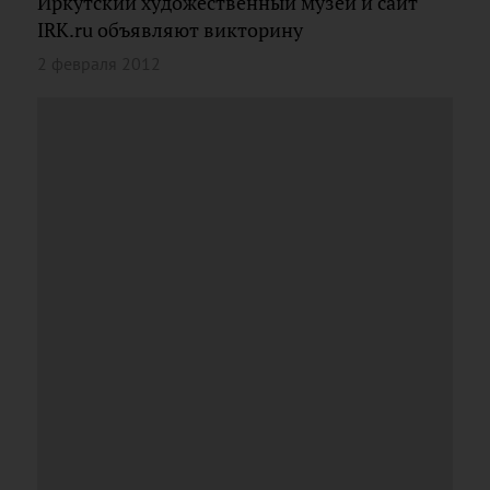
Иркутский художественный музей и сайт
IRK.ru объявляют викторину
2 февраля 2012