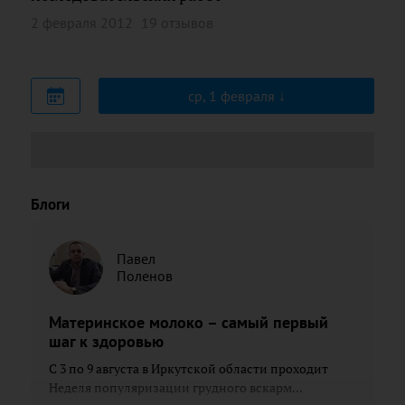
2 февраля 2012
19 отзывов
ср, 1 февраля
Блоги
Павел
Поленов
Материнское молоко – самый первый
шаг к здоровью
С 3 по 9 августа в Иркутской области проходит
Неделя популяризации грудного вскарм...