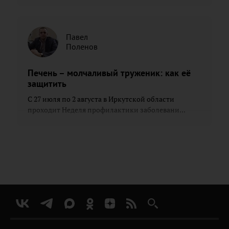
Павел
Поленов
Печень – молчаливый труженик: как её
защитить
С 27 июля по 2 августа в Иркутской области
проходит Неделя профилактики заболевани...