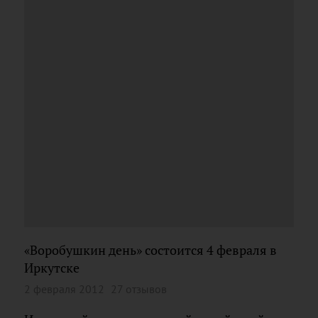
«Воробушкин день» состоится 4 февраля в
Иркутске
2 февраля 2012
27 отзывов