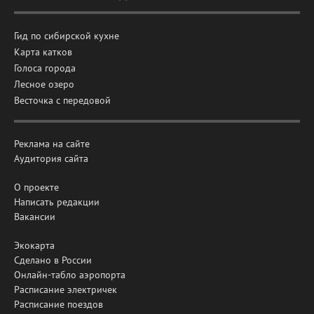
Гид по сибирской кухне
Карта катков
Голоса города
Лесное озеро
Весточка с передовой
Реклама на сайте
Аудитория сайта
О проекте
Написать редакции
Вакансии
Экокарта
Сделано в России
Онлайн-табло аэропорта
Расписание электричек
Расписание поездов