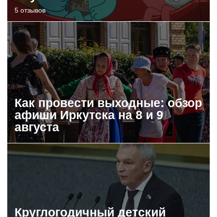
5 отзывов
Как провести выходные: обзор
афиши Иркутска на 8 и 9
августа
Круглогодичный детский