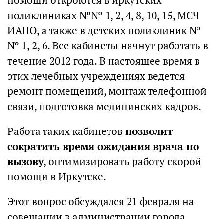
помощи откроются в иркутских
поликлиниках №№ 1, 2, 4, 8, 10, 15, МСЧ
ИАПО, а также в детских поликлиник №
№ 1, 2, 6. Все кабинеты начнут работать в
течение 2012 года. В настоящее время в
этих лечебных учреждениях ведется
ремонт помещений, монтаж телефонной
связи, подготовка медицинских кадров.
Работа таких кабинетов
позволит
сократить время ожидания врача по
вызову
, оптимизировать работу скорой
помощи в Иркутске.
Этот вопрос обсуждался 21 февраля на
совещании в администрации города