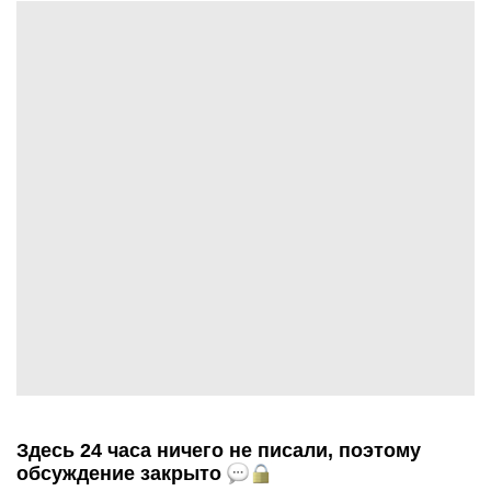
Здесь 24 часа ничего не писали, поэтому
обсуждение закрыто