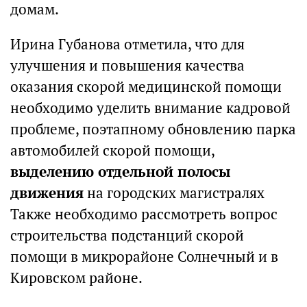
домам.
Ирина Губанова отметила, что для
улучшения и повышения качества
оказания скорой медицинской помощи
необходимо уделить внимание кадровой
проблеме, поэтапному обновлению парка
автомобилей скорой помощи,
выделению отдельной полосы
движения
на городских магистралях
Также необходимо рассмотреть вопрос
строительства подстанций скорой
помощи в микрорайоне Солнечный и в
Кировском районе.