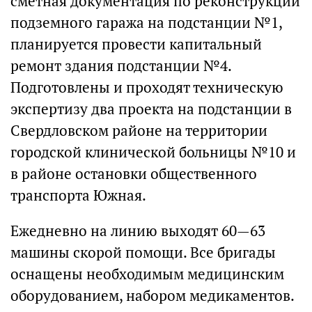
сметная документация по реконструкции
подземного гаража на подстанции №1,
планируется провести капитальный
ремонт здания подстанции №4.
Подготовлены и проходят техническую
экспертизу два проекта на подстанции в
Свердловском районе на территории
городской клинической больницы №10 и
в районе остановки общественного
транспорта Южная.
Ежедневно на линию выходят 60—63
машины скорой помощи. Все бригады
оснащены необходимым медицинским
оборудованием, набором медикаментов.