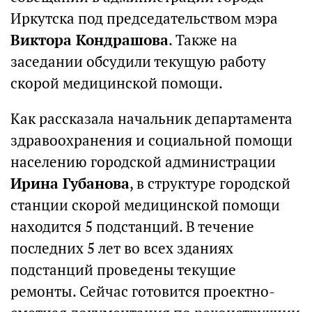
Иркутска под председательством мэра
Виктора Кондрашова
. Также на
заседании обсудили текущую работу
скорой медицинской помощи.
Как рассказала начальник департамента
здравоохранения и социальной помощи
населению городской администрации
Ирина Губанова
, в структуре городской
станции скорой медицинской помощи
находится 5 подстанций. В течение
последних 5 лет во всех зданиях
подстанций проведены текущие
ремонты. Сейчас готовится проектно-