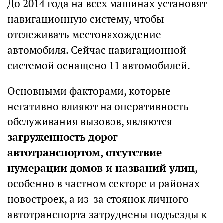
До 2014 года на всех машинах установят
навигационную систему, чтобы
отслеживать местонахождение
автомобиля. Сейчас навигационной
системой оснащено 11 автомобилей.
Основными факторами, которые
негативно влияют на оперативность
обслуживания вызовов, являются
загруженность дорог
автотранспортом, отсутствие
нумерации домов и названий улиц
,
особенно в частном секторе и районах
новостроек, а из-за стоянок личного
автотранспорта затруднены подъезды к