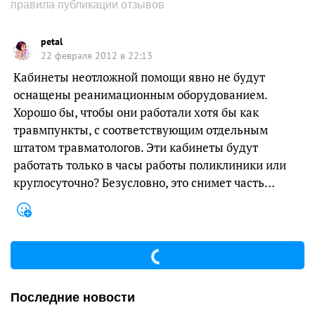
правила публикации отзывов
petal
22 февраля 2012 в 22:13
Кабинеты неотложной помощи явно не будут
оснащены реанимационным оборудованием.
Хорошо бы, чтобы они работали хотя бы как
травмпункты, с соответствующим отдельным
штатом травматологов. Эти кабинеты будут
работать только в часы работы поликлиники или
круглосуточно? Безусловно, это снимет часть…
Последние новости