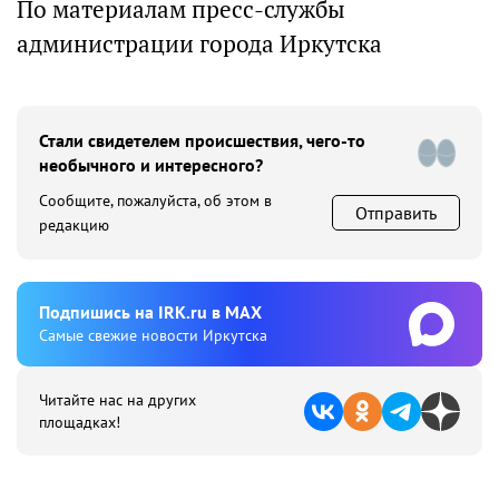
По материалам пресс-службы
администрации города Иркутска
Стали свидетелем происшествия, чего-то
необычного и интересного?
Сообщите, пожалуйста, об этом в
Отправить
редакцию
Подпишиcь на IRK.ru в MAX
Cамые свежие новости Иркутска
Читайте нас на других
площадках!