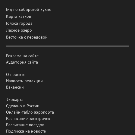
Гид по сибирской кухне
Карта катков
Голоса города
Лесное озеро
Весточка с передовой
Реклама на сайте
Аудитория сайта
О проекте
Написать редакции
Вакансии
Экокарта
Сделано в России
Онлайн-табло аэропорта
Расписание электричек
Расписание поездов
Подписка на новости