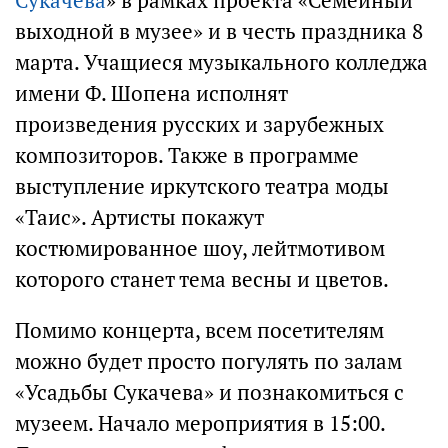
Сукачева
» в рамках проекта «Семейный
выходной в музее» и в честь праздника 8
марта. Учащиеся музыкального колледжа
имени Ф. Шопена исполнят
произведения русских и зарубежных
композиторов. Также в программе
выступление иркутского театра моды
«Таис». Артисты покажут
костюмированное шоу, лейтмотивом
которого станет тема весны и цветов.
Помимо концерта, всем посетителям
можно будет просто погулять по залам
«Усадьбы Сукачева» и познакомиться с
музеем. Начало мероприятия в 15:00.