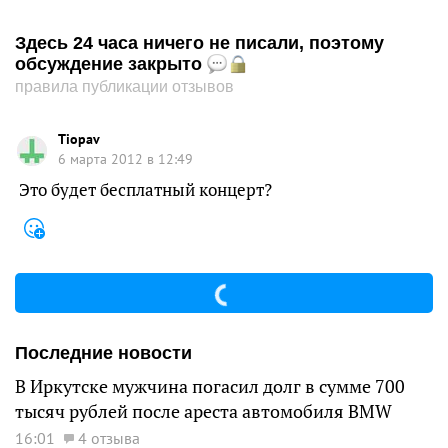
Здесь 24 часа ничего не писали, поэтому
обсуждение закрыто
правила публикации отзывов
Tiopav
6 марта 2012 в 12:49
Это будет бесплатный концерт?
Последние новости
В Иркутске мужчина погасил долг в сумме 700
тысяч рублей после ареста автомобиля BMW
16:01
4 отзыва