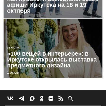
афиши Иркутска на 18 и 19
октября
38 ФОТО
«100 вещей в интерьере»: в
Иркутске открылась выставка
предметного дизайна
1 отзыв