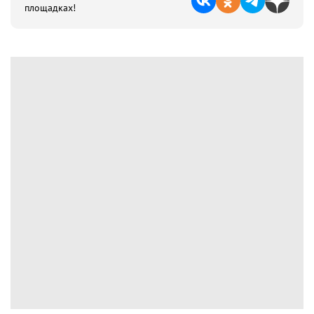
площадках!