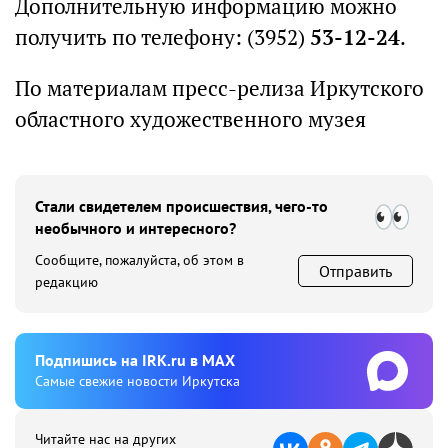
Дополнительную информацию можно
получить по телефону: (3952)
53-12-24
.
По материалам пресс-релиза Иркутского
областного художественного музея
Стали свидетелем происшествия, чего-то
необычного и интересного?
Сообщите, пожалуйста, об этом в
Отправить
редакцию
Подпишиcь на IRK.ru в MAX
Cамые свежие новости Иркутска
Читайте нас на других