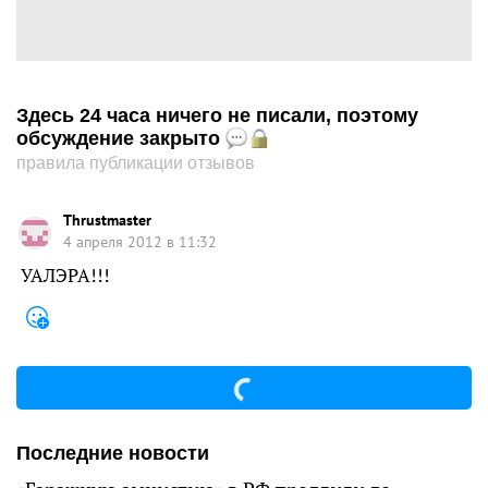
Здесь 24 часа ничего не писали, поэтому
обсуждение закрыто
правила публикации отзывов
Thrustmaster
4 апреля 2012 в 11:32
УАЛЭРА!!!
Последние новости