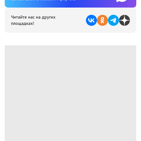
Читайте нас на других
площадках!