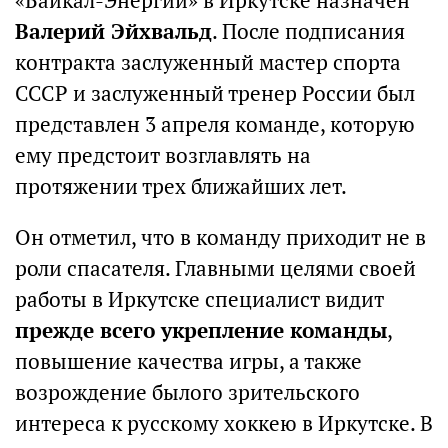
«Байкал-Энергии» в Иркутске назначен
Валерий Эйхвальд
. После подписания
контракта заслуженный мастер спорта
СССР и заслуженный тренер России был
представлен 3 апреля команде, которую
ему предстоит возглавлять на
протяжении трех ближайших лет.
Он отметил, что в команду приходит не в
роли спасателя. Главными целями своей
работы в Иркутске специалист видит
прежде всего укрепление команды
,
повышение качества игры, а также
возрождение былого зрительского
интереса к русскому хоккею в Иркутске. В