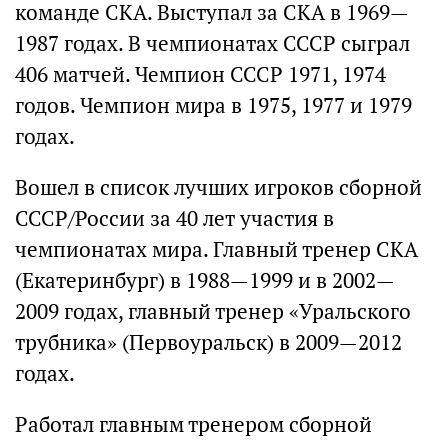
команде СКА. Выступал за СКА в 1969—
1987 годах. В чемпионатах СССР сыграл
406 матчей. Чемпион СССР 1971, 1974
годов. Чемпион мира в 1975, 1977 и 1979
годах.
Вошел в список лучших игроков сборной
СССР/России за 40 лет участия в
чемпионатах мира. Главный тренер СКА
(Екатеринбург) в 1988—1999 и в 2002—
2009 годах, главный тренер «Уральского
трубника» (Первоуральск) в 2009—2012
годах.
Работал главным тренером сборной