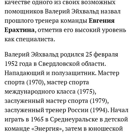
качестве одного из своих возможных
помощников Валерий Эйхвальд назвал
прошлого тренера команды
Евгения
Ерахтина
, отметив его высокий уровень
как специалиста.
Валерий Эйхвальд родился 25 февраля
1952 года в Свердловской области.
Нападающий и полузащитник. Мастер
спорта (1970), мастер спорта
международного класса (1975),
заслуженный мастер спорта (1979),
заслуженный тренер России (1994). Начал
играть в 1965 в Среднеуральске в детской
команде «Энергия», затем в юношеской