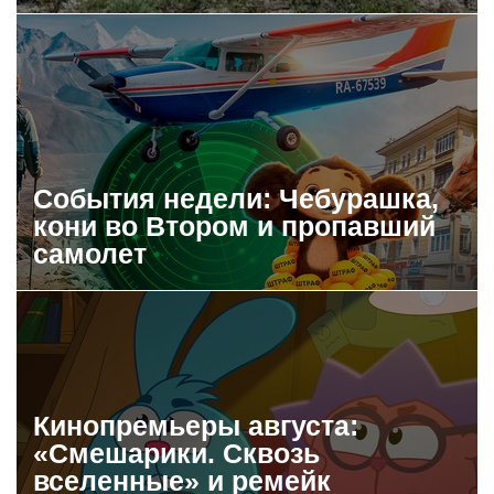
События недели: Чебурашка,
кони во Втором и пропавший
самолет
Кинопремьеры августа:
«Смешарики. Сквозь
вселенные» и ремейк