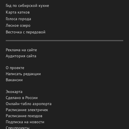
Гид по сибирской кухне
Карта катков
Голоса города
Лесное озеро
Весточка с передовой
Реклама на сайте
Аудитория сайта
О проекте
Написать редакции
Вакансии
Экокарта
Сделано в России
Онлайн-табло аэропорта
Расписание электричек
Расписание поездов
Подписка на новости
Спецпроекты