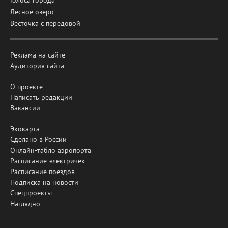
Лесное озеро
Весточка с передовой
Реклама на сайте
Аудитория сайта
О проекте
Написать редакции
Вакансии
Экокарта
Сделано в России
Онлайн-табло аэропорта
Расписание электричек
Расписание поездов
Подписка на новости
Спецпроекты
Наглядно