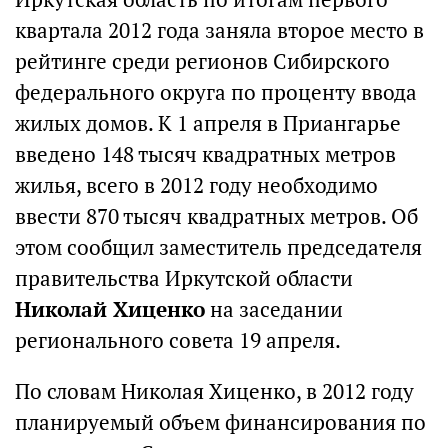
квартала 2012 года заняла второе место в
рейтинге среди регионов Сибирского
федерального округа по проценту ввода
жилых домов. К 1 апреля в Приангарье
введено 148 тысяч квадратных метров
жилья, всего в 2012 году необходимо
ввести 870 тысяч квадратных метров. Об
этом сообщил заместитель председателя
правительства Иркутской области
Николай Хиценко
на заседании
регионального совета 19 апреля.
По словам Николая Хиценко, в 2012 году
планируемый объем финансирования по