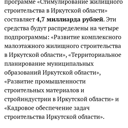
программе «Стимулирование жилищного
строительства в Иркутской области»
составляет
4,7 миллиарда рублей
. Эти
средства будут распределены на четыре
подпрограммы: «Развитие комплексного
малоэтажного жилищного строительства
в Иркутской области», «Территориальное
планирование муниципальных
образований Иркутской области»,
«Развитие промышленности
строительных материалов и
стройиндустрии в Иркутской области» и
«Кадровое обеспечение задач
строительства Иркутской области».