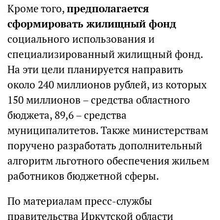
Кроме того,
предполагается
сформировать жилищный фонд
социального использования и
специализированный жилищный фонд.
На эти цели планируется направить
около 240 миллионов рублей, из которых
150 миллионов – средства областного
бюджета, 89,6 – средства
муниципалитетов. Также министерствам
поручено разработать дополнительный
алгоритм льготного обеспечения жильем
работников бюджетной сферы.
По материалам пресс-службы
правительства Иркутской области