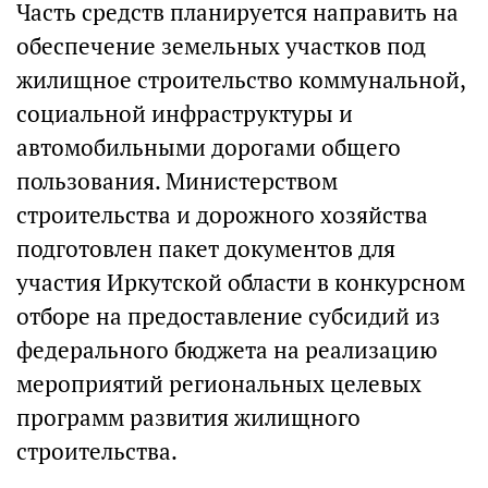
Часть средств планируется направить на
обеспечение земельных участков под
жилищное строительство коммунальной,
социальной инфраструктуры и
автомобильными дорогами общего
пользования. Министерством
строительства и дорожного хозяйства
подготовлен пакет документов для
участия Иркутской области в конкурсном
отборе на предоставление субсидий из
федерального бюджета на реализацию
мероприятий региональных целевых
программ развития жилищного
строительства.