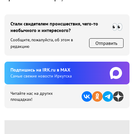
Стали свидетелем происшествия, чего-то
необычного и интересного?
Сообщите, пожалуйста, об этом в
Отправить
редакцию
Подпишиcь на IRK.ru в MAX
Cамые свежие новости Иркутска
Читайте нас на других
площадках!