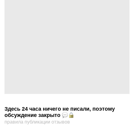
Здесь 24 часа ничего не писали, поэтому
обсуждение закрыто
правила публикации отзывов