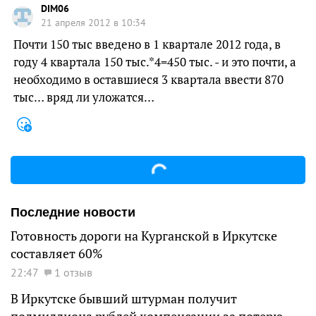
DIM06
21 апреля 2012 в 10:34
Почти 150 тыс введено в 1 квартале 2012 года, в
году 4 квартала 150 тыс.*4=450 тыс. - и это почти, а
необходимо в оставшиеся 3 квартала ввести 870
тыс… вряд ли уложатся…
Последние новости
Готовность дороги на Курганской в Иркутске
составляет 60%
22:47
1 отзыв
В Иркутске бывший штурман получит