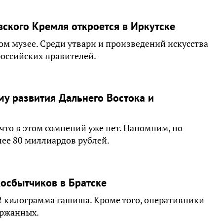
ского Кремля откроется в Иркутске
м музее. Среди утвари и произведений искусства
российских правителей.
му развития Дальнего Востока и
что в этом сомнений уже нет. Напомним, по
ее 80 миллиардов рублей.
осбытчиков в Братске
 2 килограмма гашиша. Кроме того, оперативники
ержанных.