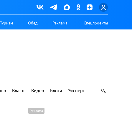
Туризм
Обед
Реклама
Спецпроекты
тво
Власть
Видео
Блоги
Эксперт