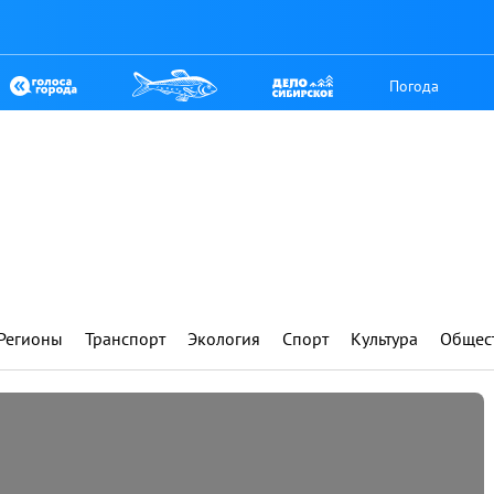
Погода
Регионы
Транспорт
Экология
Спорт
Культура
Общес