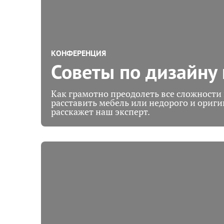
КОНФЕРЕНЦИЯ
Советы по дизайну
Как грамотно преодолеть все сложности 
расставить мебель или недорого и ориги
расскажет наш эксперт.