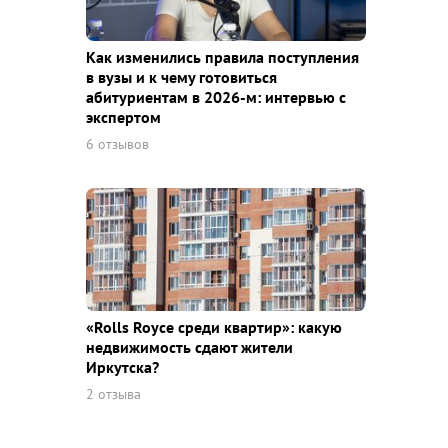
Как изменились правила поступления
в вузы и к чему готовиться
абитуриентам в 2026-м: интервью с
экспертом
6 отзывов
«Rolls Royce среди квaртир»: какую
недвижимость сдают жители
Иркутска?
2 отзыва