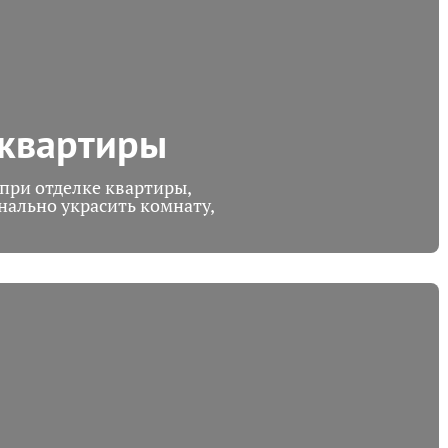
 квартиры
при отделке квартиры,
нально украсить комнату,