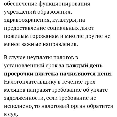
обеспечение функционирования
учреждений образования,
здравоохранения, культуры, на
предоставление социальных льгот
пожилым горожанам и многие другие не
менее важные направления.
В случае неуплаты налогов в
установленный срок
за каждый день
просрочки платежа начисляются пени
.
Налогоплательщику в течение трех
месяцев направят требование об уплате
задолженности, если требование не
исполнено, то налоговый орган обратится
в суд.