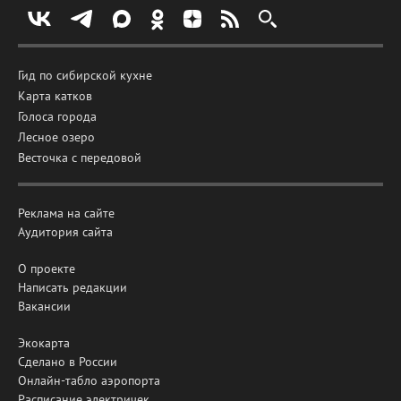
Гид по сибирской кухне
Карта катков
Голоса города
Лесное озеро
Весточка с передовой
Реклама на сайте
Аудитория сайта
О проекте
Написать редакции
Вакансии
Экокарта
Сделано в России
Онлайн-табло аэропорта
Расписание электричек