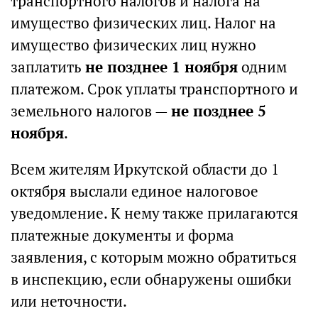
транспортного налогов и налога на
имущество физических лиц. Налог на
имущество физических лиц нужно
заплатить
не позднее 1 ноября
одним
платежом. Срок уплаты транспортного и
земельного налогов —
не позднее 5
ноября
.
Всем жителям Иркутской области до 1
октября выслали единое налоговое
уведомление. К нему также прилагаются
платежные документы и форма
заявления, с которым можно обратиться
в инспекцию, если обнаружены ошибки
или неточности.