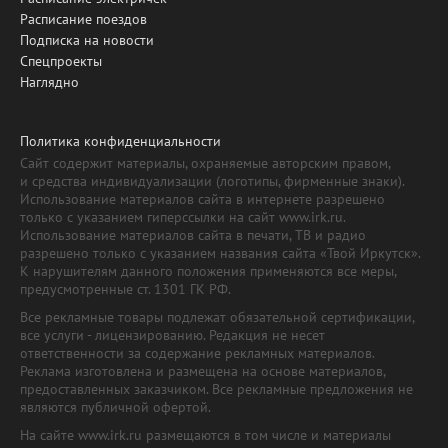
Расписание поездов
Подписка на новости
Спецпроекты
Наглядно
Политика конфиденциальности
Сайт содержит материалы, охраняемые авторским правом,
и средства индивидуализации (логотипы, фирменные знаки).
Использование материалов сайта в интернете разрешено
только с указанием гиперссылки на сайт www.irk.ru.
Использование материалов сайта в печати, ТВ и радио
разрешено только с указанием названия сайта «Твой Иркутск».
К нарушителям данного положения применяются все меры,
предусмотренные ст. 1301 ГК РФ.
Все рекламные товары подлежат обязательной сертификации,
все услуги - лицензированию. Редакция не несет
ответственности за содержание рекламных материалов.
Реклама изготовлена и размещена на основе материалов,
предоставленных заказчиком. Все рекламные предложения не
являются публичной офертой.
На сайте www.irk.ru размещаются в том числе и материалы