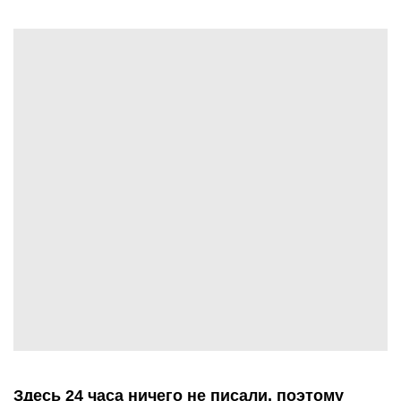
Здесь 24 часа ничего не писали, поэтому