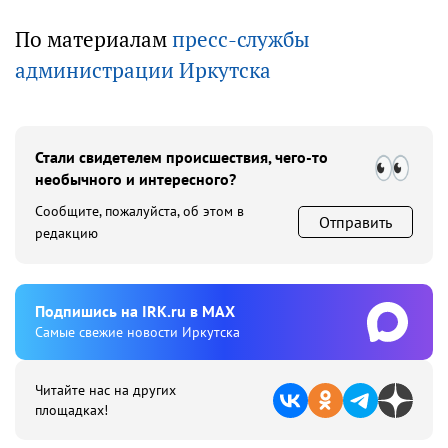
По материалам
пресс-службы
администрации Иркутска
Стали свидетелем происшествия, чего-то
необычного и интересного?
Сообщите, пожалуйста, об этом в
Отправить
редакцию
Подпишиcь на IRK.ru в MAX
Cамые свежие новости Иркутска
Читайте нас на других
площадках!