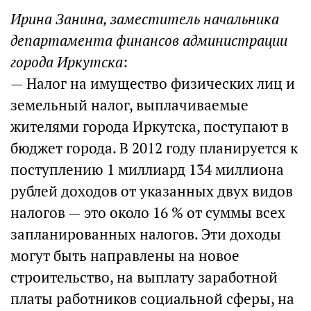
Ирина Занина, заместитель начальника
департамента финансов администрации
города Иркутска
:
— Налог на имущество физических лиц и
земельный налог, выплачиваемые
жителями города Иркутска, поступают в
бюджет города. В 2012 году планируется к
поступлению 1 миллиард 134 миллиона
рублей доходов от указанных двух видов
налогов — это около 16 % от суммы всех
запланированных налогов. Эти доходы
могут быть направлены на новое
строительство, на выплату заработной
платы работников социальной сферы, на