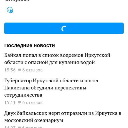
Последние новости
Байкал попал в список водоемов Иркутской
области с опасной для купания водой
15:56
6 отзывов
Губернатор Иркутской области и посол
Пакистана обсудили перспективы
сотрудничества
15:11
6 отзывов
Двух байкальских нерп отправили из Иркутска в
московский океанариум
14:27
6 отзывов