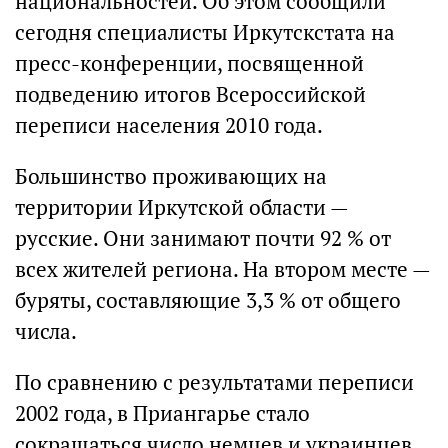
национальностей. Об этом сообщили
сегодня специалисты Иркутскстата на
пресс-конференции, посвященной
подведению итогов Всероссийской
переписи населения 2010 года.
Большинство проживающих на
территории Иркутской области —
русские. Они занимают почти 92 % от
всех жителей региона. На втором месте —
буряты, составляющие 3,3 % от общего
числа.
По сравнению с результатами переписи
2002 года, в Приангарье стало
сокращаться число немцев и украинцев.