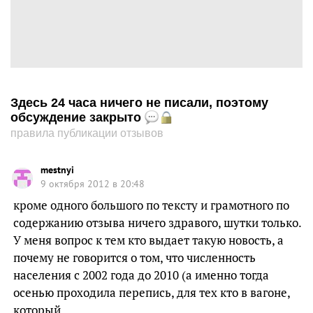
Здесь 24 часа ничего не писали, поэтому
обсуждение закрыто
правила публикации отзывов
mestnyi
9 октября 2012 в 20:48
кроме одного большого по тексту и грамотного по
содержанию отзыва ничего здравого, шутки только.
У меня вопрос к тем кто выдает такую новость, а
почему не говорится о том, что численность
населения с 2002 года до 2010 (а именно тогда
осенью проходила перепись, для тех кто в вагоне,
который…