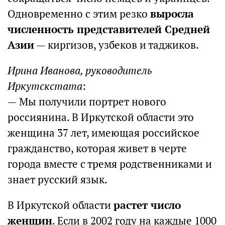
Одновременно с этим резко
выросла
численность представителей Средней
Азии
— киргизов, узбеков и таджиков.
Ирина Иванова, руководитель
Иркутскстата
:
— Мы получили портрет нового
россиянина. В Иркутской области это
женщина 37 лет, имеющая российское
гражданство, которая живет в черте
города вместе с тремя родственниками и
знает русский язык.
В Иркутской области
растет число
женщин
. Если в 2002 году на каждые 1000