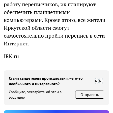
работу переписчиков, их планируют
обеспечить планшетными
компьютерами. Кроме этого, все жители
Иркутской области смогут
самостоятельно пройти перепись в сети
Интернет.
IRK.ru
Стали свидетелем происшествия, чего-то
необычного и интересного?
Сообщите, пожалуйста, об этом в
Отправить
редакцию