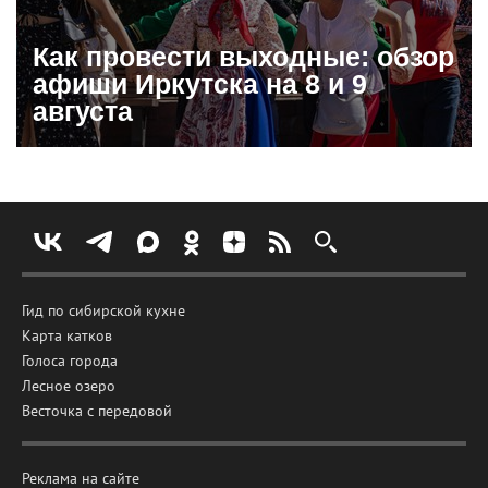
Как провести выходные: обзор
афиши Иркутска на 8 и 9
августа
Гид по сибирской кухне
Карта катков
Голоса города
Лесное озеро
Весточка с передовой
Реклама на сайте