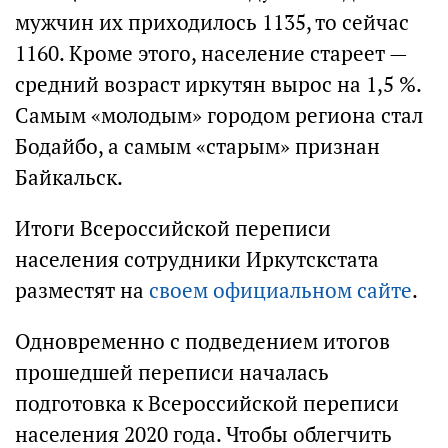
мужчин их приходилось 1135, то сейчас
1160. Кроме этого, население стареет —
средний возраст иркутян вырос на 1,5 %.
Самым «молодым» городом региона стал
Бодайбо, а самым «старым» признан
Байкальск.
Итоги Всероссийской переписи
населения сотрудники Иркутскстата
разместят на
своем официальном сайте
.
Одновременно с подведением итогов
прошедшей переписи началась
подготовка к Всероссийской переписи
населения 2020 года. Чтобы облегчить