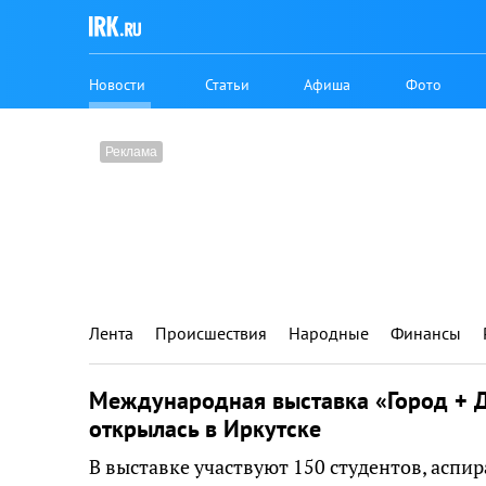
Новости
Статьи
Афиша
Фото
Лента
Происшествия
Народные
Финансы
Международная выставка «Город + Д
открылась в Иркутске
В выставке участвуют 150 студентов, аспир