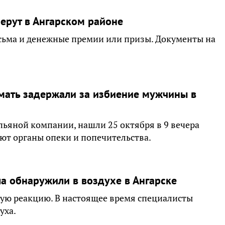
ерут в Ангарском районе
сьма и денежные премии или призы. Документы на
мать задержали за избиение мужчины в
ьяной компании, нашли 25 октября в 9 вечера
ют органы опеки и попечительства.
 обнаружили в воздухе в Ангарске
ую реакцию. В настоящее время специалисты
уха.