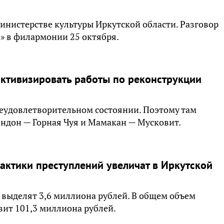
инистерстве культуры Иркутской области. Разговор
а» в филармонии 25 октября.
ктивизировать работы по реконструкции
неудовлетворительном состоянии. Поэтому там
ндон — Горная Чуя и Мамакан — Мусковит.
ктики преступлений увеличат в Иркутской
выделят 3,6 миллиона рублей. В общем объем
ит 101,3 миллиона рублей.