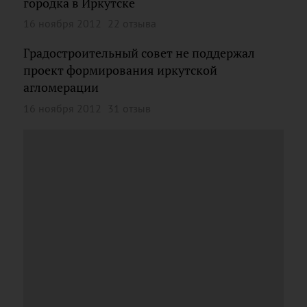
городка в Иркутске
16 ноября 2012
22 отзыва
Градостроительный совет не поддержал
проект формирования иркутской
агломерации
16 ноября 2012
31 отзыв