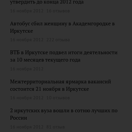
утвердить до конца 2012 года
16 ноября 2012
16 отзывов
Автобус сбил женщину в Академгородке в
Иркутске
16 ноября 2012
222 отзыва
ВТБ в Иркутске подвел итоги деятельности
за 10 месяцев текущего года
16 ноября 2012
Межтерриториальная ярмарка вакансий
состоится 21 ноября в Иркутске
16 ноября 2012
10 отзывов
2 иркутских вуза вошли в сотню лучших по
России
16 ноября 2012
81 отзыв