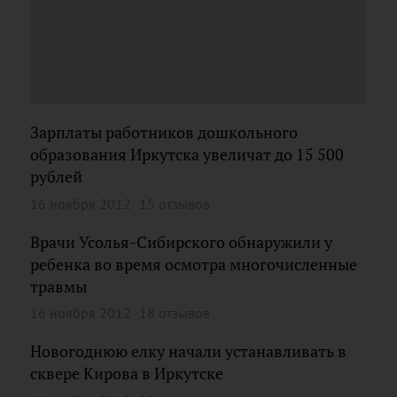
Зарплаты работников дошкольного
образования Иркутска увеличат до 15 500
рублей
16 ноября 2012
15 отзывов
Врачи Усолья-Сибирского обнаружили у
ребенка во время осмотра многочисленные
травмы
16 ноября 2012
18 отзывов
Новогоднюю елку начали устанавливать в
сквере Кирова в Иркутске