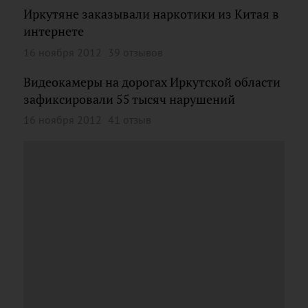
Иркутяне заказывали наркотики из Китая в
интернете
16 ноября 2012
39 отзывов
Видеокамеры на дорогах Иркутской области
зафиксировали 55 тысяч нарушений
16 ноября 2012
41 отзыв