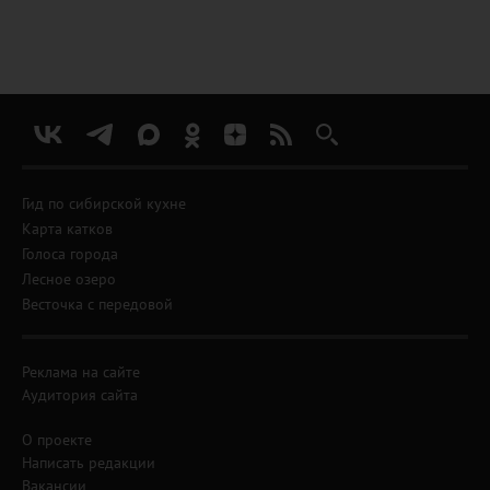
Гид по сибирской кухне
Карта катков
Голоса города
Лесное озеро
Весточка с передовой
Реклама на сайте
Аудитория сайта
О проекте
Написать редакции
Вакансии