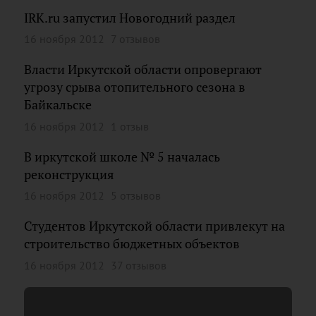
IRK.ru запустил Новогодний раздел
16 ноября 2012
7 отзывов
Власти Иркутской области опровергают
угрозу срыва отопительного сезона в
Байкальске
16 ноября 2012
1 отзыв
В иркутской школе № 5 началась
реконструкция
16 ноября 2012
5 отзывов
Студентов Иркутской области привлекут на
строительство бюджетных объектов
16 ноября 2012
37 отзывов