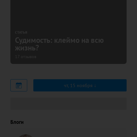
СТАТЬЯ
Судимость: клеймо на всю
жизнь?
17 отзывов
чт, 15 ноября
Блоги