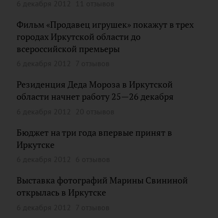
6 декабря 2012
11 отзывов
Фильм «Продавец игрушек» покажут в трех
городах Иркутской области до
всероссийской премьеры
6 декабря 2012
7 отзывов
Резиденция Деда Мороза в Иркутской
области начнет работу 25—26 декабря
6 декабря 2012
20 отзывов
Бюджет на три года впервые принят в
Иркутске
6 декабря 2012
6 отзывов
Выставка фотографий Марины Свининой
открылась в Иркутске
6 декабря 2012
7 отзывов