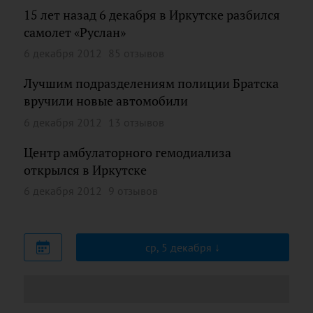
15 лет назад 6 декабря в Иркутске разбился
самолет «Руслан»
6 декабря 2012
85 отзывов
Лучшим подразделениям полиции Братска
вручили новые автомобили
6 декабря 2012
13 отзывов
Центр амбулаторного гемодиализа
открылся в Иркутске
6 декабря 2012
9 отзывов
ср, 5 декабря