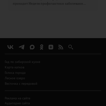
проходит Неделя профилактики заболевани...
Гид по сибирской кухне
Карта катков
Голоса города
Лесное озеро
Весточка с передовой
Реклама на сайте
Аудитория сайта