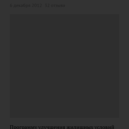
6 декабря 2012
32 отзыва
Программу улучшения жилищных условий