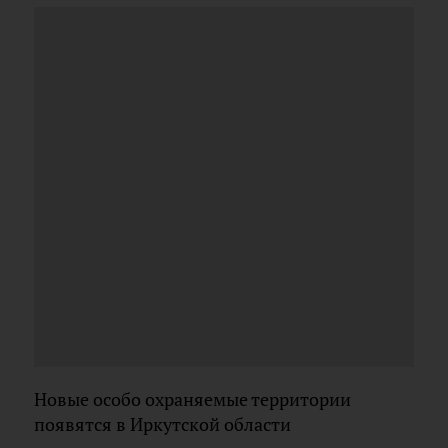
Новые особо охраняемые территории
появятся в Иркутской области