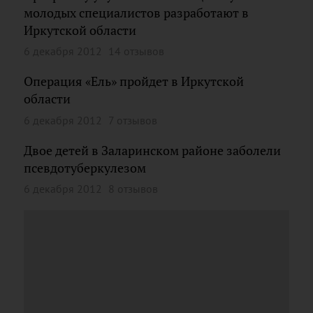
молодых специалистов разработают в
Иркутской области
6 декабря 2012
14 отзывов
Операция «Ель» пройдет в Иркутской
области
6 декабря 2012
7 отзывов
Двое детей в Заларинском районе заболели
псевдотуберкулезом
6 декабря 2012
8 отзывов