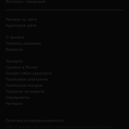
Весточка с передовой
Реклама на сайте
Аудитория сайта
О проекте
Написать редакции
Вакансии
Экокарта
Сделано в России
Онлайн-табло аэропорта
Расписание электричек
Расписание поездов
Подписка на новости
Спецпроекты
Наглядно
Политика конфиденциальности
Сайт содержит материалы, охраняемые авторским правом,