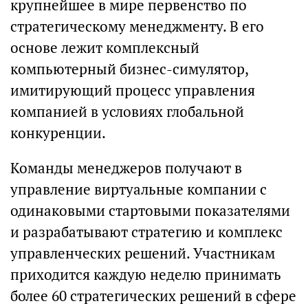
крупнейшее в мире первенство по
стратегическому менеджменту. В его
основе лежит комплексный
компьютерный бизнес-симулятор,
имитирующий процесс управления
компанией в условиях глобальной
конкуренции.
Команды менеджеров получают в
управление виртуальные компании с
одинаковыми стартовыми показателями
и разрабатывают стратегию и комплекс
управленческих решений. Участникам
приходится каждую неделю принимать
более 60 стратегических решений в сфере