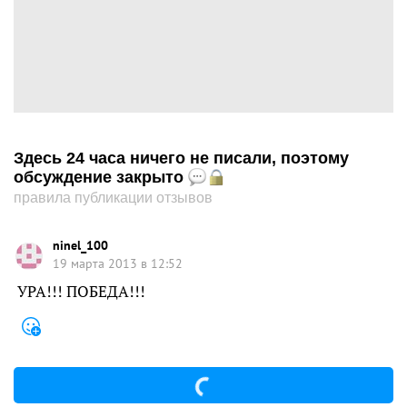
Здесь 24 часа ничего не писали, поэтому
обсуждение закрыто
правила публикации отзывов
ninel_100
19 марта 2013 в 12:52
УРА!!! ПОБЕДА!!!