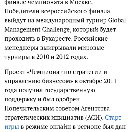
финале чемпионата в Москве.
Победители всероссийского финала
выйдут на международный турнир Global
Management Challenge, который будет
проходить в Бухаресте. Российские
менеджеры выигрывали мировые
турниры в 2010 и 2012 годах.
Проект «Чемпионат по стратегии и
управлению бизнесом» в октябре 2011
года получил государственную
поддержку и был одобрен
Попечительским советом Агентства
стратегических инициатив (АСИ).
Старт
игры
в режиме онлайн в регионе был дан