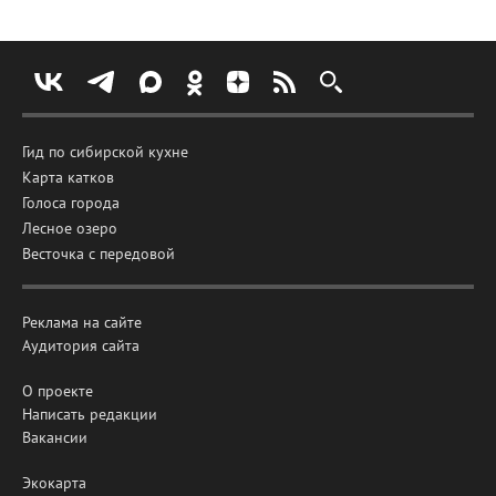
Гид по сибирской кухне
Карта катков
Голоса города
Лесное озеро
Весточка с передовой
Реклама на сайте
Аудитория сайта
О проекте
Написать редакции
Вакансии
Экокарта