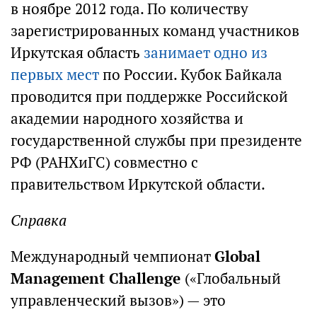
в ноябре 2012 года. По количеству
зарегистрированных команд участников
Иркутская область
занимает одно из
первых мест
по России. Кубок Байкала
проводится при поддержке Российской
академии народного хозяйства и
государственной службы при президенте
РФ (РАНХиГС) совместно с
правительством Иркутской области.
Справка
Международный чемпионат
Global
Management Challenge
(«Глобальный
управленческий вызов») — это