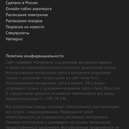
Сделано в России
Онлайн-табло аэропорта
Расписание электричек
Расписание поездов
Подписка на новости
Спецпроекты
Наглядно
Политика конфиденциальности
Сайт содержит материалы, охраняемые авторским правом,
и средства индивидуализации (логотипы, фирменные знаки).
Использование материалов сайта в интернете разрешено
только с указанием гиперссылки на сайт www.irk.ru.
Использование материалов сайта в печати, ТВ и радио
разрешено только с указанием названия сайта «Твой Иркутск».
К нарушителям данного положения применяются все меры,
предусмотренные ст. 1301 ГК РФ.
Все рекламные товары подлежат обязательной сертификации,
все услуги - лицензированию. Редакция не несет
ответственности за содержание рекламных материалов.
Реклама изготовлена и размещена на основе материалов,
предоставленных заказчиком. Все рекламные предложения не