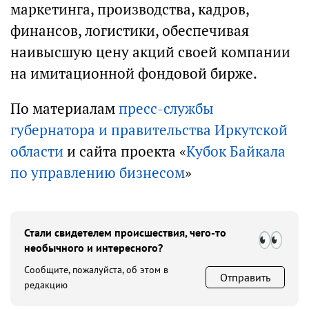
маркетинга, производства, кадров,
финансов, логистики, обеспечивая
наивысшую цену акций своей компании
на имитационной фондовой бирже.
По материалам
пресс-службы
губернатора и правительства Иркутской
области
и сайта проекта «
Кубок Байкала
по управлению бизнесом
»
Стали свидетелем происшествия, чего-то
необычного и интересного?
Сообщите, пожалуйста, об этом в
Отправить
редакцию