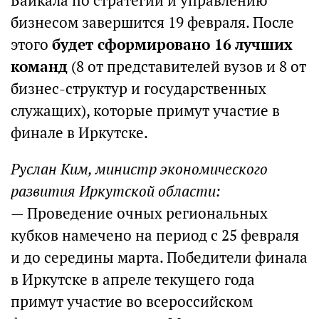
Байкала по стратегии и управлению
бизнесом завершится 19 февраля. После
этого
будет сформировано 16 лучших
команд
(8 от представителей вузов и 8 от
бизнес-структур и государственных
служащих), которые примут участие в
финале в Иркутске.
Руслан Ким, министр экономического
развития Иркутской области:
— Проведение очных региональных
кубков намечено на период с 25 февраля
и до середины марта. Победители финала
в Иркутске в апреле текущего года
примут участие во всероссийском