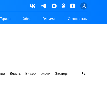
Туризм
Обед
Реклама
Спецпроекты
тво
Власть
Видео
Блоги
Эксперт