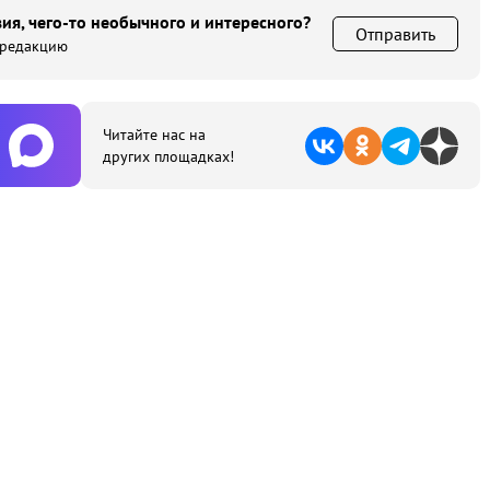
ия, чего-то необычного и интересного?
Отправить
 редакцию
Читайте нас на
других площадках!