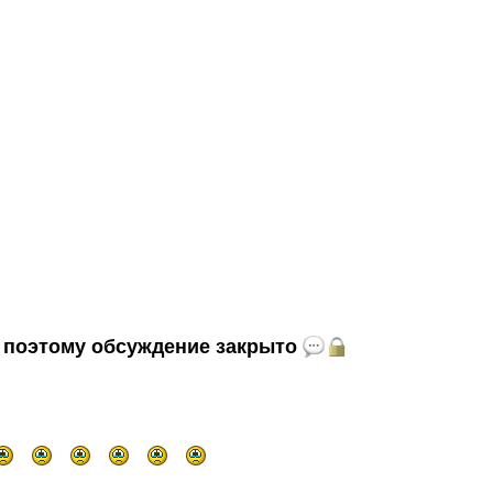
и, поэтому обсуждение закрыто