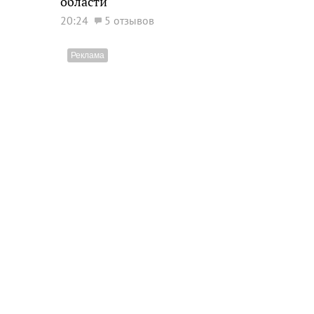
области
20:24
5 отзывов