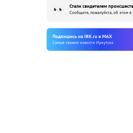
Стали свидетелем происшеств
Сообщите, пожалуйста, об этом в
Подпишиcь на IRK.ru в MAX
Cамые свежие новости Иркутска