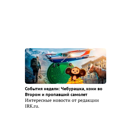
События недели: Чебурашка, кони во
Втором и пропавший самолет
Интересные новости от редакции
IRK.ru.