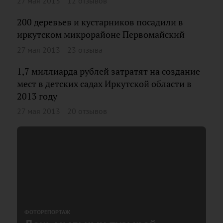
27 мая 2013
12 отзывов
200 деревьев и кустарников посадили в
иркутском микрорайоне Первомайский
27 мая 2013
23 отзыва
1,7 миллиарда рублей затратят на создание
мест в детских садах Иркутской области в
2013 году
27 мая 2013
20 отзывов
ФОТОРЕПОРТАЖ