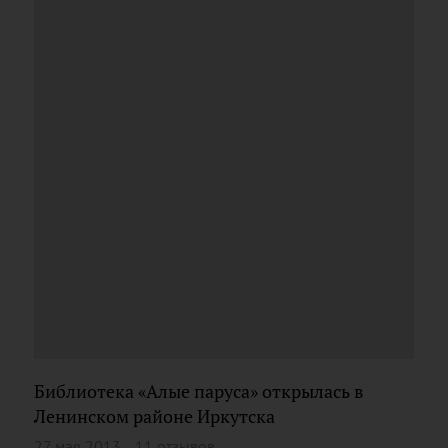
Библиотека «Алые паруса» открылась в
Ленинском районе Иркутска
27 мая 2013
11 отзывов