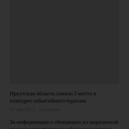
Иркутская область заняла 3 место в
конкурсе событийного туризма
27 мая 2013
7 отзывов
За информацию о сбежавших из марковской