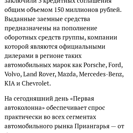
заключили 3 кредитных соглашения
общим объемом 150 миллионов рублей.
Выданные заемные средства
предназначены на пополнение
оборотных средств группы, компании
которой являются официальными
дилерами в регионе таких
автомобильных марок как Porsche, Ford,
Volvo, Land Rover, Mazda, Mercedes-Benz,
KIA и Chevrolet.
На сегодняшний день «Первая
автоколонна» обеспечивает спрос
практически во всех сегментах
автомобильного рынка Приангарья — от