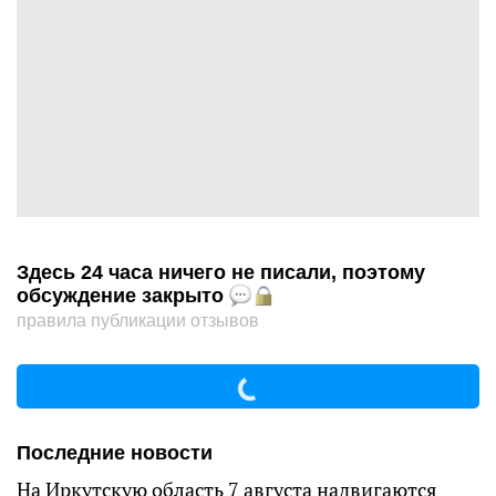
Здесь 24 часа ничего не писали, поэтому
обсуждение закрыто
правила публикации отзывов
Последние новости
На Иркутскую область 7 августа надвигаются