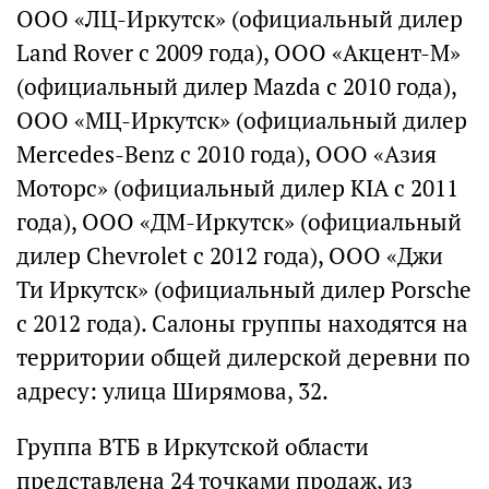
ООО «ЛЦ-Иркутск» (официальный дилер
Land Rover с 2009 года), ООО «Акцент-М»
(официальный дилер Mazda с 2010 года),
ООО «МЦ-Иркутск» (официальный дилер
Mercedes-Benz с 2010 года), ООО «Азия
Моторс» (официальный дилер KIA с 2011
года), ООО «ДМ-Иркутск» (официальный
дилер Chevrolet с 2012 года), ООО «Джи
Ти Иркутск» (официальный дилер Porsche
с 2012 года). Салоны группы находятся на
территории общей дилерской деревни по
адресу: улица Ширямова, 32.
Группа ВТБ в Иркутской области
представлена 24 точками продаж, из