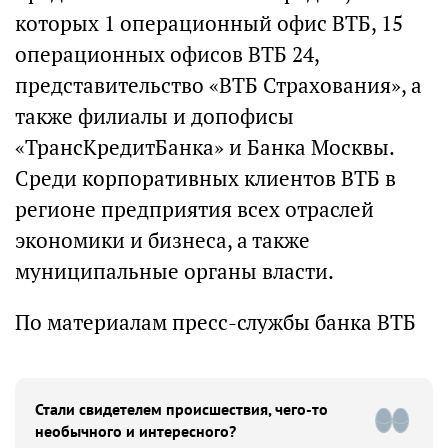
которых 1 операционный офис ВТБ, 15
операционных офисов ВТБ 24,
представительство «ВТБ Страхования», а
также филиалы и допофисы
«ТрансКредитБанка» и Банка Москвы.
Среди корпоративных клиентов ВТБ в
регионе предприятия всех отраслей
экономики и бизнеса, а также
муниципальные органы власти.
По материалам пресс-службы банка ВТБ
Стали свидетелем происшествия, чего-то
необычного и интересного?