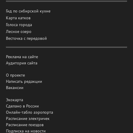
Гид по сибирской кухне
Карта катков
Голоса города
Лесное озеро
Весточка с передовой
Реклама на сайте
Аудитория сайта
О проекте
Написать редакции
Вакансии
Экокарта
Сделано в России
Онлайн-табло аэропорта
Расписание электричек
Расписание поездов
Подписка на новости