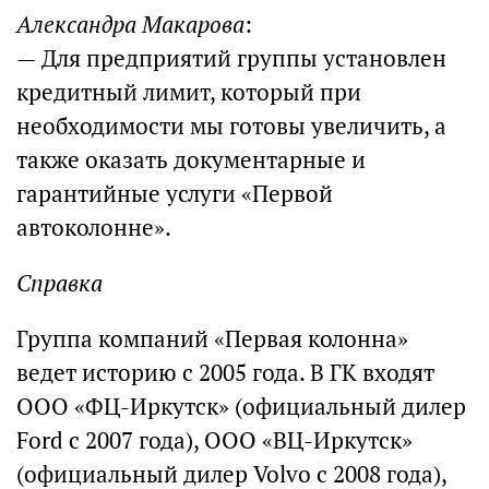
Александра Макарова
:
— Для предприятий группы установлен
кредитный лимит, который при
необходимости мы готовы увеличить, а
также оказать документарные и
гарантийные услуги «Первой
автоколонне».
Справка
Группа компаний «Первая колонна»
ведет историю с 2005 года. В ГК входят
ООО «ФЦ-Иркутск» (официальный дилер
Ford с 2007 года), ООО «ВЦ-Иркутск»
(официальный дилер Volvo с 2008 года),