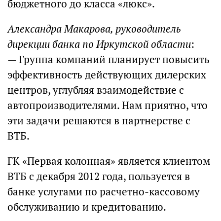
бюджетного до класса «люкс».
Александра Макарова, руководитель
дирекции банка по Иркутской области
:
— Группа компаний планирует повысить
эффективность действующих дилерских
центров, углубляя взаимодействие с
автопроизводителями. Нам приятно, что
эти задачи решаются в партнерстве с
ВТБ.
ГК «Первая колонная» является клиентом
ВТБ с декабря 2012 года, пользуется в
банке услугами по расчетно-кассовому
обслуживанию и кредитованию.