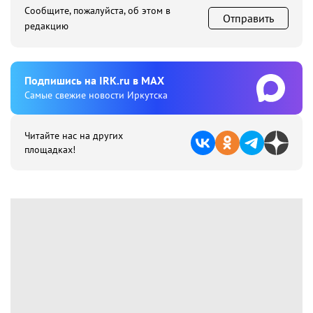
Сообщите, пожалуйста, об этом в
Отправить
редакцию
Подпишиcь на IRK.ru в MAX
Cамые свежие новости Иркутска
Читайте нас на других
площадках!