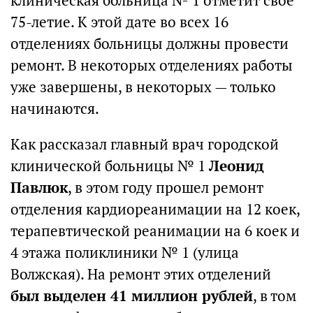
клиническая больница № 1 отметит свое
75-летие. К этой дате во всех 16
отделениях больницы должны провести
ремонт. В некоторых отделениях работы
уже завершены, в некоторых — только
начинаются.
Как рассказал главный врач городской
клинической больницы № 1
Леонид
Павлюк
, в этом году прошел ремонт
отделения кардиореанимации на 12 коек,
терапевтической реанимации на 6 коек и
4 этажа поликлиники № 1 (улица
Волжская). На ремонт этих отделений
был выделен 41 миллион рублей
, в том