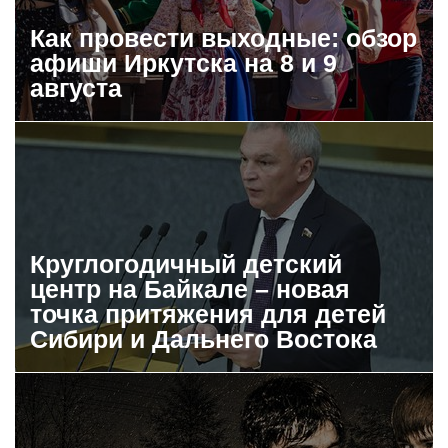
Как провести выходные: обзор
афиши Иркутска на 8 и 9
августа
Круглогодичный детский
центр на Байкале – новая
точка притяжения для детей
Сибири и Дальнего Востока