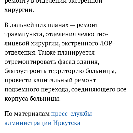
ремонту в отделении экстренной
хирургии.
В дальнейших планах — ремонт
травмпункта, отделения челюстно-
лицевой хирургии, экстренного ЛОР-
отделения. Также планируется
отремонтировать фасад здания,
благоустроить территорию больницы,
провести капитальный ремонт
подземного перехода, соединяющего все
корпуса больницы.
По материалам
пресс-службы
администрации Иркутска