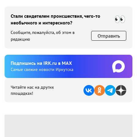
Стали свидетелем происшествия, чего-то
необычного и интересного?
Сообщите, пожалуйста, об этом в
Отправить
редакцию
Подпишиcь на IRK.ru в MAX
Cамые свежие новости Иркутска
Читайте нас на других
площадках!