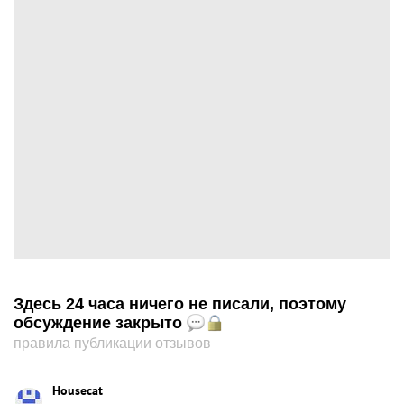
Здесь 24 часа ничего не писали, поэтому
обсуждение закрыто
правила публикации отзывов
Housecat