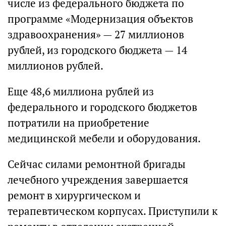
числе из федерального бюджета по
программе «Модернизация объектов
здравоохранения» — 27 миллионов
рублей, из городского бюджета — 14
миллионов рублей.
Еще 48,6 миллиона рублей из
федерального и городского бюджетов
потратили на приобретение
медицинской мебели и оборудования.
Сейчас силами ремонтной бригады
лечебного учреждения завершается
ремонт в хирургическом и
терапевтическом корпусах. Приступили к