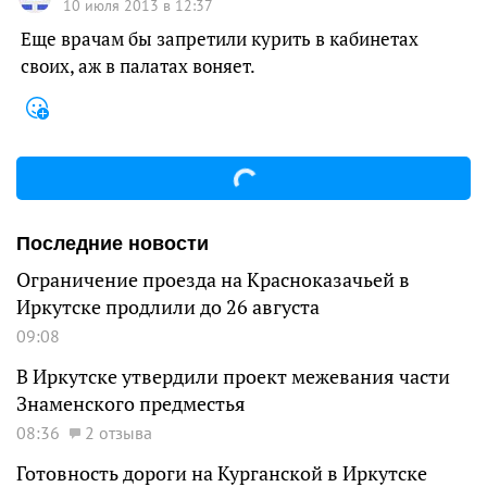
10 июля 2013 в 12:37
Еще врачам бы запретили курить в кабинетах
своих, аж в палатах воняет.
Последние новости
Ограничение проезда на Красноказачьей в
Иркутске продлили до 26 августа
09:08
В Иркутске утвердили проект межевания части
Знаменского предместья
08:36
2 отзыва
Готовность дороги на Курганской в Иркутске