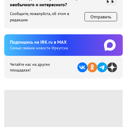
необычного и интересного?
Сообщите, пожалуйста, об этом в
Отправить
редакцию
Подпишиcь на IRK.ru в MAX
Cамые свежие новости Иркутска
Читайте нас на других
площадках!