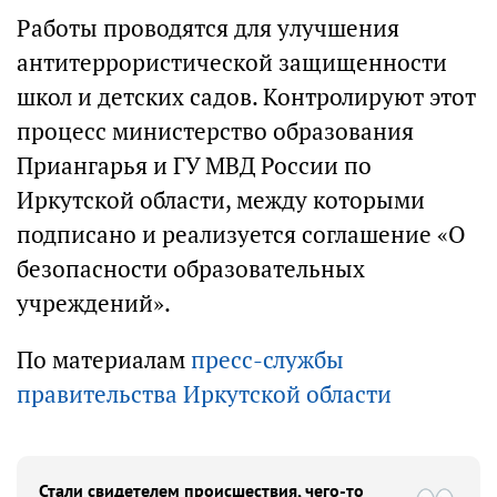
Работы проводятся для улучшения
антитеррористической защищенности
школ и детских садов. Контролируют этот
процесс министерство образования
Приангарья и ГУ МВД России по
Иркутской области, между которыми
подписано и реализуется соглашение «О
безопасности образовательных
учреждений».
По материалам
пресс-службы
правительства Иркутской области
Стали свидетелем происшествия, чего-то