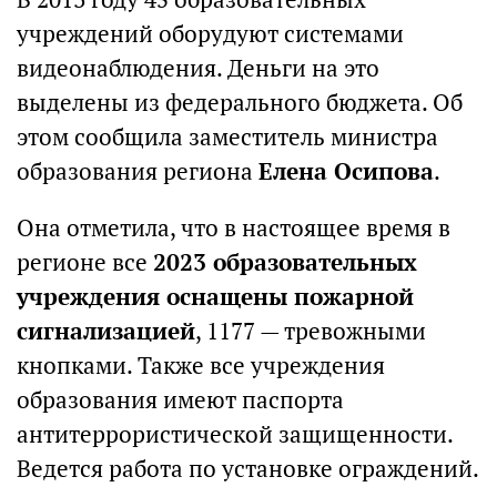
учреждений оборудуют системами
видеонаблюдения. Деньги на это
выделены из федерального бюджета. Об
этом сообщила заместитель министра
образования региона
Елена Осипова
.
Она отметила, что в настоящее время в
регионе все
2023 образовательных
учреждения оснащены пожарной
сигнализацией
, 1177 — тревожными
кнопками. Также все учреждения
образования имеют паспорта
антитеррористической защищенности.
Ведется работа по установке ограждений.