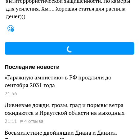
антитеррористической защищенности. Но камеры
для усиления. Хм…. Хорошая статья для распила
денег)))
Последние новости
«Гаражную амнистию» в РФ продлили до
сентября 2031 года
21:56
Ливневые дожди, грозы, град и порывы ветра
ожидаются в Иркутской области на выходных
21:11
4 отзыва
Восьмилетние двойняшки Диана и Даниил