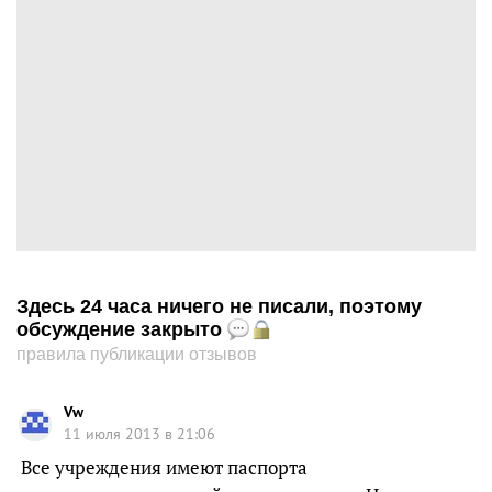
Здесь 24 часа ничего не писали, поэтому
обсуждение закрыто
правила публикации отзывов
Vw
11 июля 2013 в 21:06
Все учреждения имеют паспорта