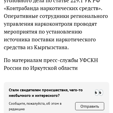
уголовного дела по статье 229.1 УК РФ
«Контрабанда наркотических средств».
Оперативные сотрудники регионального
управления наркоконтроля проводят
мероприятия по установлению
источника поставки наркотического
средства из Кыргызстана.
По материалам пресс-службы УФСКН
России по Иркутской области
Стали свидетелем происшествия, чего-то
необычного и интересного?
Сообщите, пожалуйста, об этом в
Отправить
редакцию