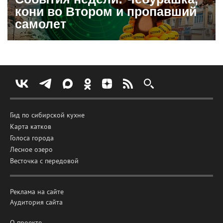
кони во Втором и пропавший
самолет
Гид по сибирской кухне
Карта катков
Голоса города
Лесное озеро
Весточка с передовой
Реклама на сайте
Аудитория сайта
О проекте