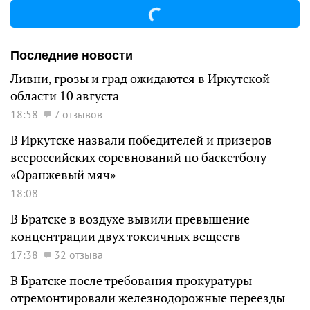
Последние новости
Ливни, грозы и град ожидаются в Иркутской
области 10 августа
18:58
7 отзывов
В Иркутске назвали победителей и призеров
всероссийских соревнований по баскетболу
«Оранжевый мяч»
18:08
В Братске в воздухе вывили превышение
концентрации двух токсичных веществ
17:38
32 отзыва
В Братске после требования прокуратуры
отремонтировали железнодорожные переезды