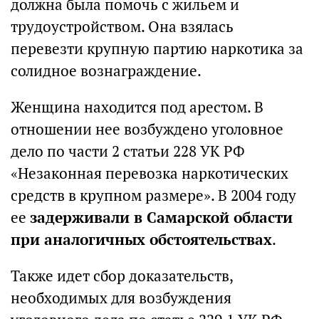
должна была помочь с жильем и
трудоустройством. Она взялась
перевезти крупную партию наркотика за
солидное вознаграждение.
Женщина находится под арестом. В
отношении нее возбуждено уголовное
дело по части 2 статьи 228 УК РФ
«Незаконная перевозка наркотических
средств в крупном размере». В 2004 году
ее
задерживали в Самарской области
при аналогичных обстоятельствах
.
Также идет сбор доказательств,
необходимых для возбуждения