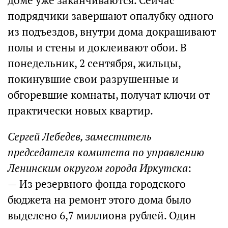
доме уже заканчиваются. Сейчас
подрядчики завершают опалубку одного
из подъездов, внутри дома докрашивают
полы и стены и доклеивают обои. В
понедельник, 2 сентября, жильцы,
покинувшие свои разрушенные и
обгоревшие комнаты, получат ключи от
практически новых квартир.
Сергей Лебедев, заместитель
председателя комитета по управлению
Ленинским округом города Иркутска
:
— Из резервного фонда городского
бюджета на ремонт этого дома было
выделено 6,7 миллиона рублей. Один