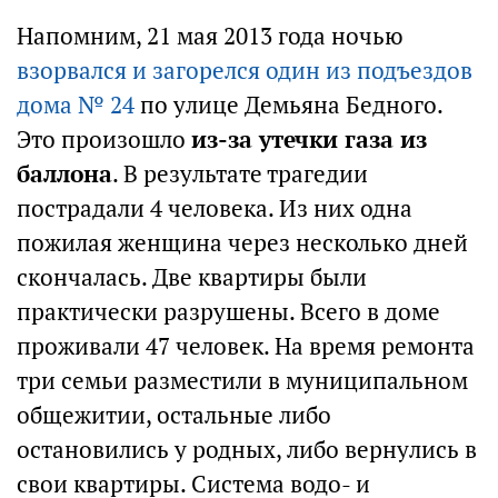
Напомним, 21 мая 2013 года ночью
взорвался и загорелся один из подъездов
дома № 24
по улице Демьяна Бедного.
Это произошло
из-за утечки газа из
баллона
. В результате трагедии
пострадали 4 человека. Из них одна
пожилая женщина через несколько дней
скончалась. Две квартиры были
практически разрушены. Всего в доме
проживали 47 человек. На время ремонта
три семьи разместили в муниципальном
общежитии, остальные либо
остановились у родных, либо вернулись в
свои квартиры. Система водо- и