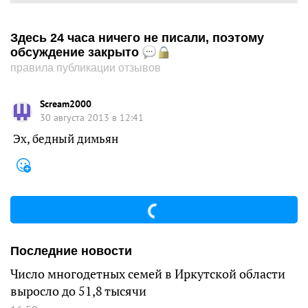
Здесь 24 часа ничего не писали, поэтому
обсуждение закрыто
правила публикации отзывов
Scream2000
30 августа 2013 в 12:41
Эх, бедный димьян
Последние новости
Число многодетных семей в Иркутской области
выросло до 51,8 тысячи