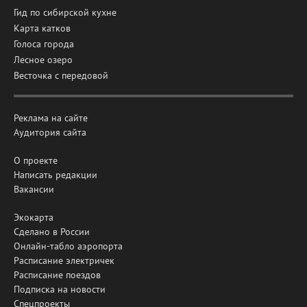
Гид по сибирской кухне
Карта катков
Голоса города
Лесное озеро
Весточка с передовой
Реклама на сайте
Аудитория сайта
О проекте
Написать редакции
Вакансии
Экокарта
Сделано в России
Онлайн-табло аэропорта
Расписание электричек
Расписание поездов
Подписка на новости
Спецпроекты