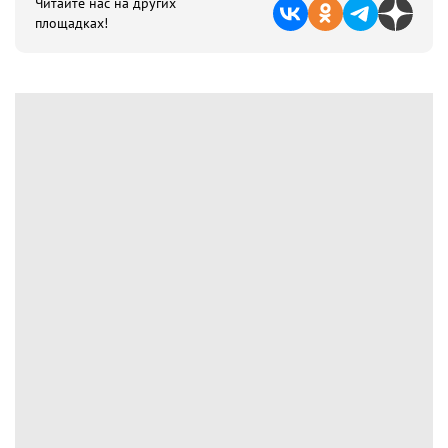
Читайте нас на других
площадках!