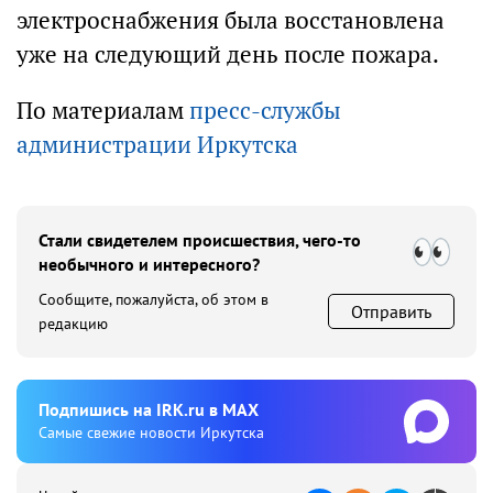
электроснабжения была восстановлена
уже на следующий день после пожара.
По материалам
пресс-службы
администрации Иркутска
Стали свидетелем происшествия, чего-то
необычного и интересного?
Сообщите, пожалуйста, об этом в
Отправить
редакцию
Подпишиcь на IRK.ru в MAX
Cамые свежие новости Иркутска