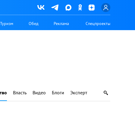
Туризм
Обед
Реклама
Спецпроекты
тво
Власть
Видео
Блоги
Эксперт