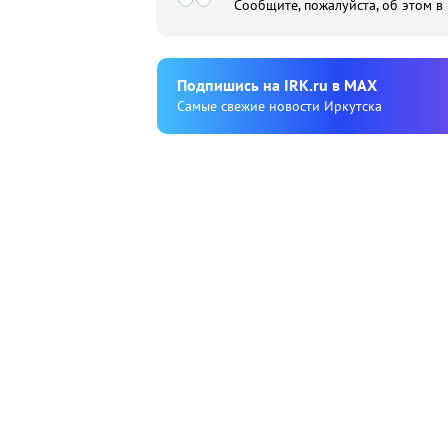
Сообщите, пожалуйста, об этом в
Подпишиcь на IRK.ru в MAX
Cамые свежие новости Иркутска