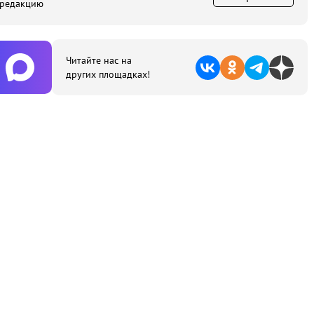
 редакцию
Читайте нас на
других площадках!