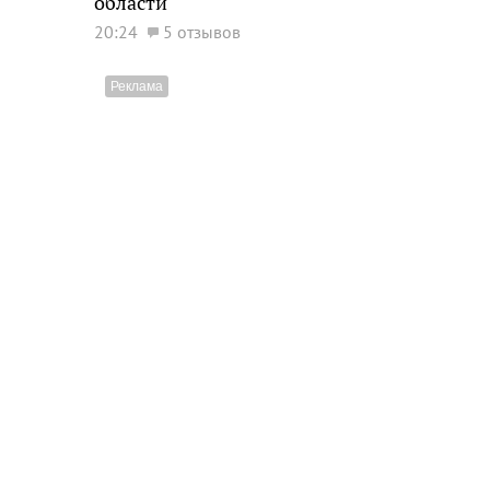
области
20:24
5 отзывов