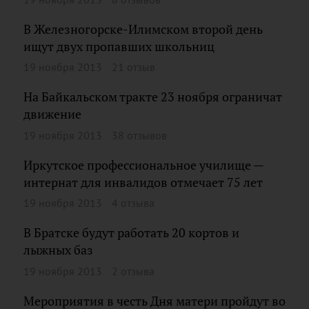
В Железногорске-Илимском второй день
ищут двух пропавших школьниц
19 ноября 2013
21 отзыв
На Байкальском тракте 23 ноября ограничат
движение
19 ноября 2013
38 отзывов
Иркутское профессиональное училище —
интернат для инвалидов отмечает 75 лет
19 ноября 2013
4 отзыва
В Братске будут работать 20 кортов и
лыжных баз
19 ноября 2013
2 отзыва
Мероприятия в честь Дня матери пройдут во