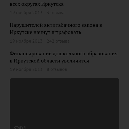
всех округах Иркутска
19 ноября 2013
3 отзыва
Нарушителей антитабачного закона в
Иркутске начнут штрафовать
19 ноября 2013
242 отзыва
Финансирование дошкольного образования
в Иркутской области увеличится
19 ноября 2013
8 отзывов
СТАТЬЯ