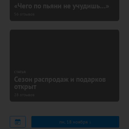
«Чего по пьяни не учудишь…»
56 отзывов
СТАТЬЯ
Сезон распродаж и подарков
открыт
28 отзывов
пн, 18 ноября