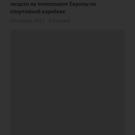
медали на чемпионате Европы по
спортивной аэробике
19 ноября 2013
6 отзывов