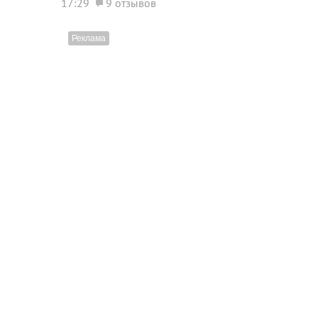
17:29
9 отзывов