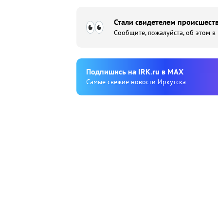
Стали свидетелем происшеств
Сообщите, пожалуйста, об этом в
Подпишиcь на IRK.ru в MAX
Cамые свежие новости Иркутска