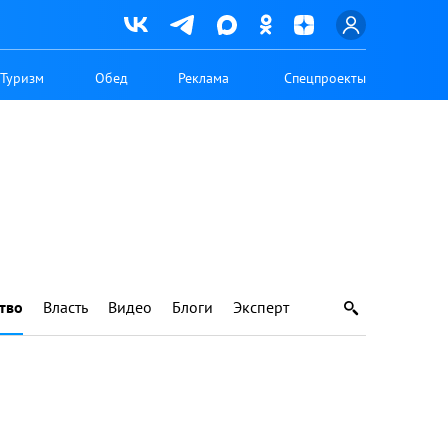
Туризм
Обед
Реклама
Спецпроекты
тво
Власть
Видео
Блоги
Эксперт