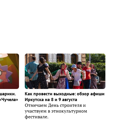
шарики.
Как провести выходные: обзор афиши
«Чучела»
Иркутска на 8 и 9 августа
Отмечаем День строителя и
участвуем в этнокультурном
фестивале.