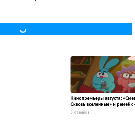
Кинопремьеры августа: «Сме
Сквозь вселенные» и ремейк 
5 отзывов