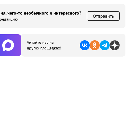
ия, чего-то необычного и интересного?
Отправить
 редакцию
Читайте нас на
других площадках!