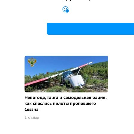
Непогода, тайга и самодельная рация:
как спаслись пилоты пропавшего
Cessna
1 отзыв