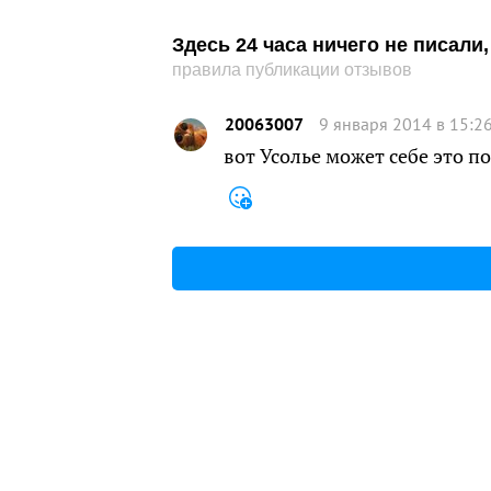
Здесь 24 часа ничего не писал
правила публикации отзывов
20063007
9 января 2014 в 15:2
вот Усолье может себе это п