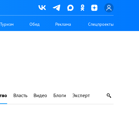
Туризм
Обед
Реклама
Спецпроекты
тво
Власть
Видео
Блоги
Эксперт