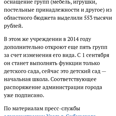
оснащение групп (мебель, игрушки,
постельные принадлежности и другое) из
областного бюджета выделили 553 тысячи
рублей.
В этом же учреждении в 2014 году
дополнительно откроют еще пять групп
за счет изменения его вида. С 1 сентября
он станет выполнять функции только
детского сада, сейчас это детский сад —
начальная школа. Соответствующее
распоряжение администрации города
уже подписано.
По материалам пресс-службы