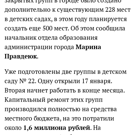
закрытых групп в городе было создано
дополнительно к существующим 228 мест
в детских садах, в этом году планируется
создать еще 500 мест. Об этом сообщила
начальник отдела образования
администрации города
Марина
Правдеюк
.
Уже подготовлены две группы в детском
саду № 22. Одну открыли 17 января.
Вторая начнет работать в конце месяца.
Капитальный ремонт этих групп
производился полностью на средства
местного бюджета, на это потратили
около
1,6 миллиона рублей
. На