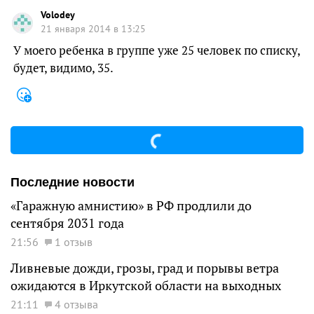
Volodey
21 января 2014 в 13:25
У моего ребенка в группе уже 25 человек по списку,
будет, видимо, 35.
Последние новости
«Гаражную амнистию» в РФ продлили до
сентября 2031 года
21:56
1 отзыв
Ливневые дожди, грозы, град и порывы ветра
ожидаются в Иркутской области на выходных
21:11
4 отзыва