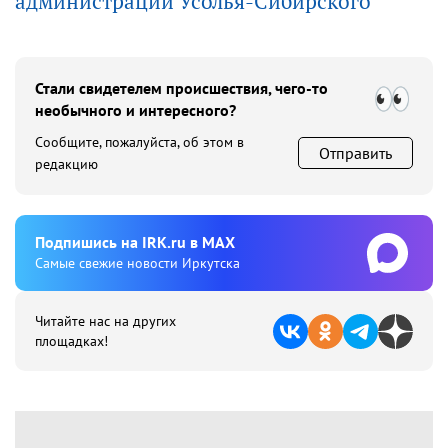
администрации Усолья-Сибирского
Стали свидетелем происшествия, чего-то
необычного и интересного?
Сообщите, пожалуйста, об этом в
Отправить
редакцию
Подпишиcь на IRK.ru в MAX
Cамые свежие новости Иркутска
Читайте нас на других
площадках!