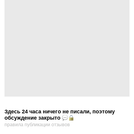
Здесь 24 часа ничего не писали, поэтому
обсуждение закрыто
правила публикации отзывов