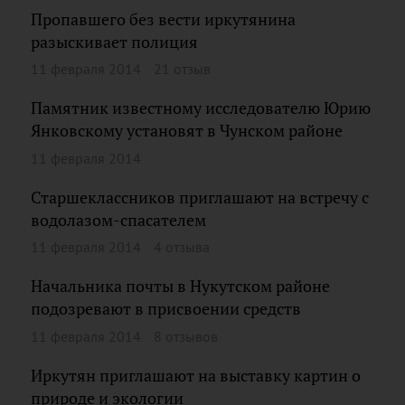
Пропавшего без вести иркутянина
разыскивает полиция
11 февраля 2014
21 отзыв
Памятник известному исследователю Юрию
Янковскому установят в Чунском районе
11 февраля 2014
Старшеклассников приглашают на встречу с
водолазом-спасателем
11 февраля 2014
4 отзыва
Начальника почты в Нукутском районе
подозревают в присвоении средств
11 февраля 2014
8 отзывов
Иркутян приглашают на выставку картин о
природе и экологии