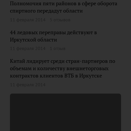
Полномочия пяти районов в сфере оборота
спиртного передадут области
11 февраля 2014
5 отзывов
44 ледовых переправы действуют в
Иркутской области
11 февраля 2014
1 отзыв
Китай лидирует среди стран-партнеров по
объемам и количеству внешнеторговых
контрактов клиентов ВТБ в Иркутске
11 февраля 2014