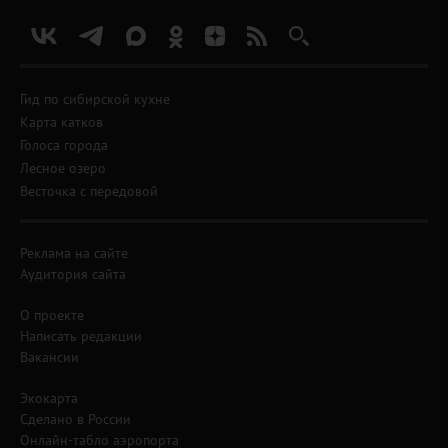
Гид по сибирской кухне
Карта катков
Голоса города
Лесное озеро
Весточка с передовой
Реклама на сайте
Аудитория сайта
О проекте
Написать редакции
Вакансии
Экокарта
Сделано в России
Онлайн-табло аэропорта