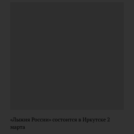
«Лыжня России» состоится в Иркутске 2
марта