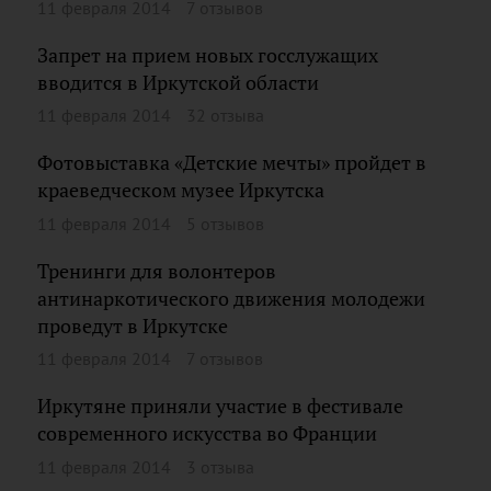
11 февраля 2014
7 отзывов
Запрет на прием новых госслужащих
вводится в Иркутской области
11 февраля 2014
32 отзыва
Фотовыставка «Детские мечты» пройдет в
краеведческом музее Иркутска
11 февраля 2014
5 отзывов
Тренинги для волонтеров
антинаркотического движения молодежи
проведут в Иркутске
11 февраля 2014
7 отзывов
Иркутяне приняли участие в фестивале
современного искусства во Франции
11 февраля 2014
3 отзыва