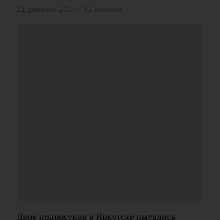
11 февраля 2014
12 отзывов
Двое подростков в Иркутске пытались