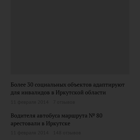
Более 30 социальных объектов адаптируют
для инвалидов в Иркутской области
11 февраля 2014
7 отзывов
Водителя автобуса маршрута № 80
арестовали в Иркутске
11 февраля 2014
148 отзывов