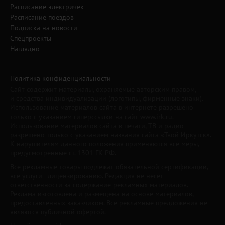
Расписание электричек
Расписание поездов
Подписка на новости
Спецпроекты
Наглядно
Политика конфиденциальности
Сайт содержит материалы, охраняемые авторским правом,
и средства индивидуализации (логотипы, фирменные знаки).
Использование материалов сайта в интернете разрешено
только с указанием гиперссылки на сайт www.irk.ru.
Использование материалов сайта в печати, ТВ и радио
разрешено только с указанием названия сайта «Твой Иркутск».
К нарушителям данного положения применяются все меры,
предусмотренные ст. 1301 ГК РФ.
Все рекламные товары подлежат обязательной сертификации,
все услуги - лицензированию. Редакция не несет
ответственности за содержание рекламных материалов.
Реклама изготовлена и размещена на основе материалов,
предоставленных заказчиком. Все рекламные предложения не
являются публичной офертой.