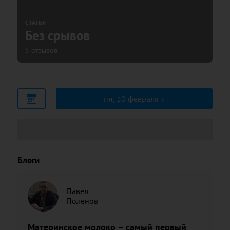
СТАТЬЯ
Без срывов
5 отзывов
пн, 10 февраля
Блоги
Павел
Поленов
Материнское молоко – самый первый