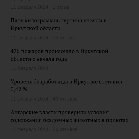
11 февраля 2014
1 отзыв
Пять килограммов героина изъяли в
Иркутской области
11 февраля 2014
73 отзыва
425 пожаров произошло в Иркутской
области с начала года
11 февраля 2014
Уровень безработицы в Иркутске составил
0,42 %
11 февраля 2014
49 отзывов
Ангарские власти проверили условия
содержания бездомных животных в приютах
11 февраля 2014
26 отзывов