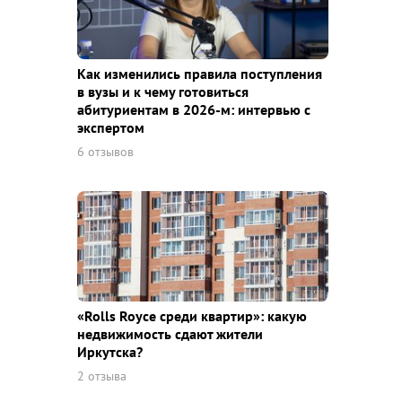
Как изменились правила поступления
в вузы и к чему готовиться
абитуриентам в 2026-м: интервью с
экспертом
6 отзывов
«Rolls Royce среди квaртир»: какую
недвижимость сдают жители
Иркутска?
2 отзыва