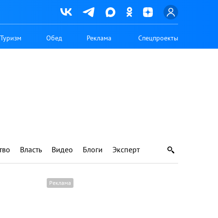
Туризм
Обед
Реклама
Спецпроекты
тво
Власть
Видео
Блоги
Эксперт