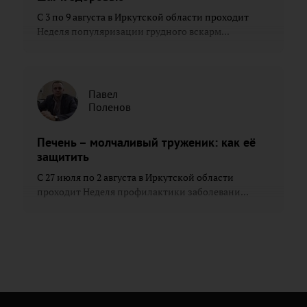
С 3 по 9 августа в Иркутской области проходит
Неделя популяризации грудного вскарм...
Павел
Поленов
Печень – молчаливый труженик: как её
защитить
С 27 июля по 2 августа в Иркутской области
проходит Неделя профилактики заболевани...