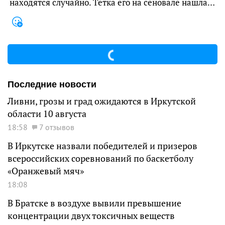
находятся случайно. Тетка его на сеновале нашла…
Последние новости
Ливни, грозы и град ожидаются в Иркутской
области 10 августа
18:58
7 отзывов
В Иркутске назвали победителей и призеров
всероссийских соревнований по баскетболу
«Оранжевый мяч»
18:08
В Братске в воздухе вывили превышение
концентрации двух токсичных веществ