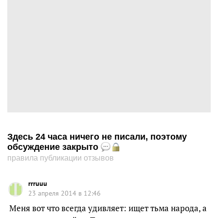
Здесь 24 часа ничего не писали, поэтому
обсуждение закрыто
правила публикации отзывов
rrruuu
23 апреля 2014 в 12:46
Меня вот что всегда удивляет: ищет тьма народа, а