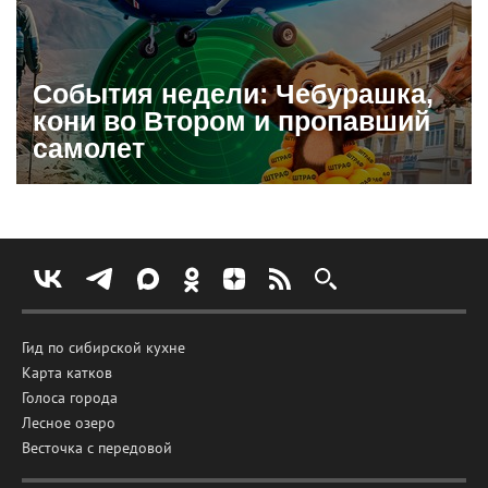
События недели: Чебурашка,
кони во Втором и пропавший
самолет
Гид по сибирской кухне
Карта катков
Голоса города
Лесное озеро
Весточка с передовой