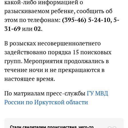
какой-либо информацией о
разыскиваемом ребенке, сообщить об
этом по телефонам:
(395-46) 5-24-10, 5-
31-69
или
02
.
В розысках несовершеннолетнего
задействовано порядка 15 поисковых
групп. Мероприятия продолжались в
течение ночи и не прекращаются в
настоящее время.
По матриалам пресс-службы
ГУ МВД
России по Иркутской области
Стали свидетелем происшествия, чего-то