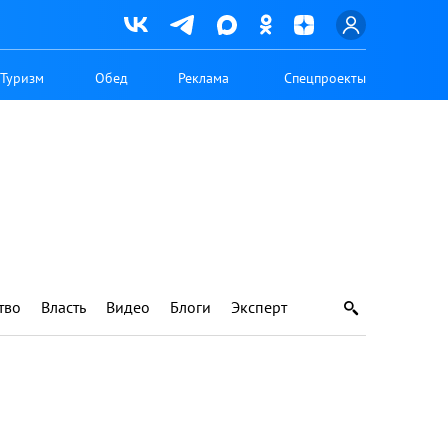
Туризм
Обед
Реклама
Спецпроекты
тво
Власть
Видео
Блоги
Эксперт