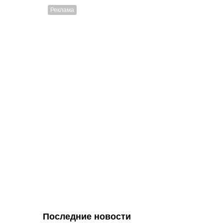
Последние новости