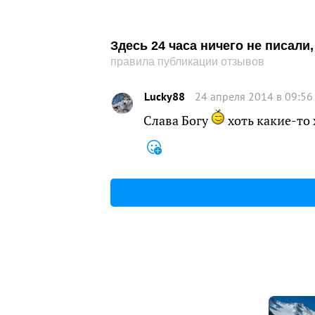
Здесь 24 часа ничего не писал
правила публикации отзывов
Lucky88
24 апреля 2014 в 09:56
Слава Богу
хоть какие-то