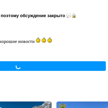
и, поэтому обсуждение закрыто
 хорошие новости