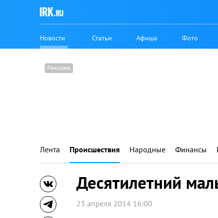
Новости
Статьи
Афиша
Фото
Лента
Происшествия
Народные
Финансы
Десятилетний мал
23 апреля 2014 16:00