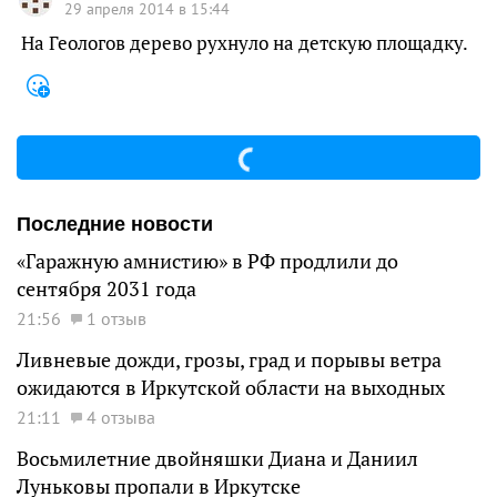
29 апреля 2014 в 15:44
На Геологов дерево рухнуло на детскую площадку.
Последние новости
«Гаражную амнистию» в РФ продлили до
сентября 2031 года
21:56
1 отзыв
Ливневые дожди, грозы, град и порывы ветра
ожидаются в Иркутской области на выходных
21:11
4 отзыва
Восьмилетние двойняшки Диана и Даниил
Луньковы пропали в Иркутске