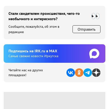
Стали свидетелем происшествия, чего-то
необычного и интересного?
Сообщите, пожалуйста, об этом в
Отправить
редакцию
Подпишиcь на IRK.ru в MAX
Cамые свежие новости Иркутска
Читайте нас на других
площадках!