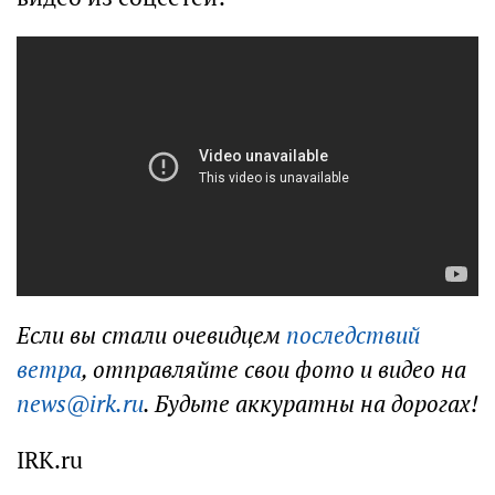
Если вы стали очевидцем
последствий
ветра
, отправляйте свои фото и видео на
news@irk.ru
. Будьте аккуратны на дорогах!
IRK.ru