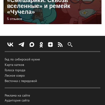
вселенные» и ремейк
«Чучела»
5 отзывов
Гид по сибирской кухне
Карта катков
Голоса города
Лесное озеро
Весточка с передовой
Реклама на сайте
Аудитория сайта