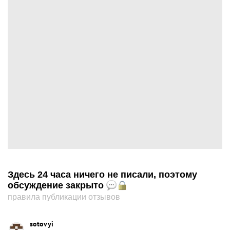
Здесь 24 часа ничего не писали, поэтому
обсуждение закрыто
правила публикации отзывов
sotovyi