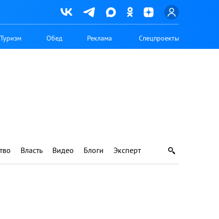
Туризм
Обед
Реклама
Спецпроекты
тво
Власть
Видео
Блоги
Эксперт