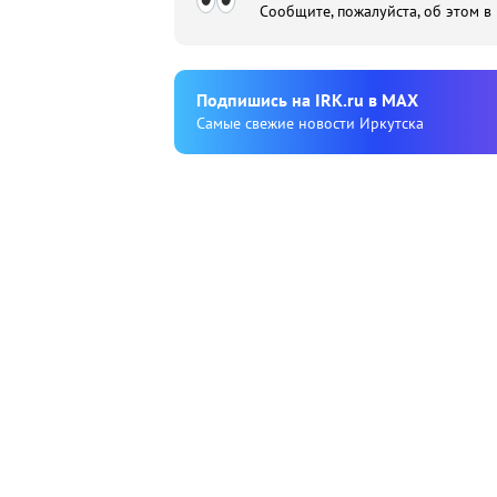
Сообщите, пожалуйста, об этом в
Подпишиcь на IRK.ru в MAX
Cамые свежие новости Иркутска