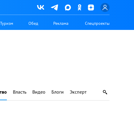
Туризм
Обед
Реклама
Спецпроекты
тво
Власть
Видео
Блоги
Эксперт