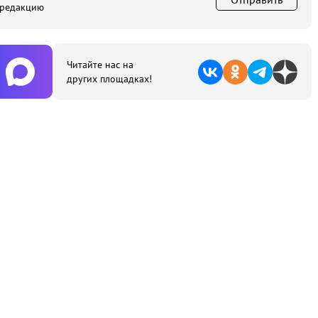
 редакцию
Читайте нас на
других площадках!