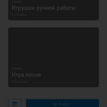
СТАТЬЯ
Игрушки ручной работы
8 отзывов
СТАТЬЯ
Игра полов
10 отзывов
вс, 4 мая