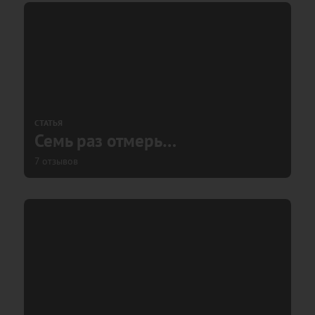
СТАТЬЯ
Семь раз отмерь…
7 отзывов