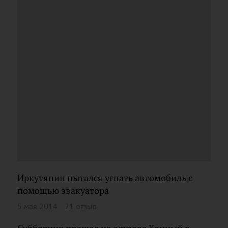
Иркутянин пытался угнать автомобиль с
помощью эвакуатора
5 мая 2014
21 отзыв