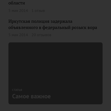
области
5 мая 2014
1 отзыв
Иркутская полиция задержала
объявленного в федеральный розыск вора
5 мая 2014
20 отзывов
СТАТЬЯ
Самое важное