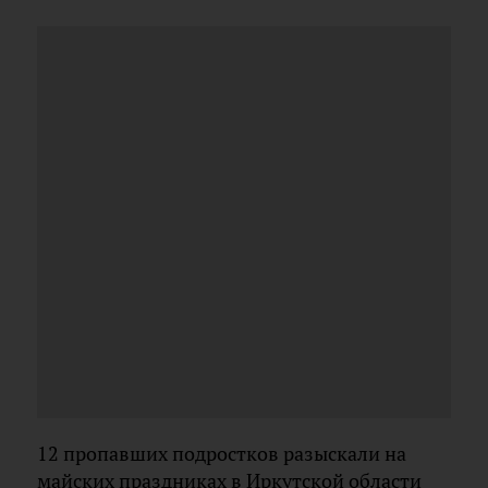
12 пропавших подростков разыскали на
майских праздниках в Иркутской области