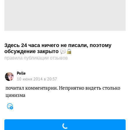
Здесь 24 часа ничего не писали, поэтому
обсуждение закрыто
правила публикации отзывов
Polle
10 июня 2014 в 20:37
почитал комментарии. Неприятно видеть столько
цинизма