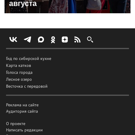
августа
Гид по сибирской кухне
Карта катков
Голоса города
Лесное озеро
Весточка с передовой
Реклама на сайте
Аудитория сайта
О проекте
Написать редакции