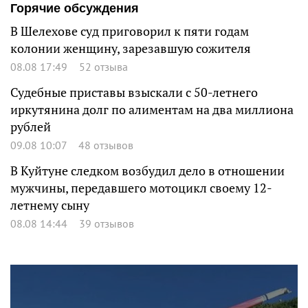
Горячие обсуждения
В Шелехове суд приговорил к пяти годам
колонии женщину, зарезавшую сожителя
08.08 17:49
52 отзыва
Судебные приставы взыскали с 50-летнего
иркутянина долг по алиментам на два миллиона
рублей
09.08 10:07
48 отзывов
В Куйтуне следком возбудил дело в отношении
мужчины, передавшего мотоцикл своему 12-
летнему сыну
08.08 14:44
39 отзывов