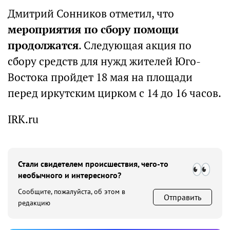
Дмитрий Сонников отметил, что
мероприятия по сбору помощи
продолжатся
. Следующая акция по
сбору средств для нужд жителей Юго-
Востока пройдет 18 мая на площади
перед иркутским цирком с 14 до 16 часов.
IRK.ru
Стали свидетелем происшествия, чего-то
необычного и интересного?
Сообщите, пожалуйста, об этом в
Отправить
редакцию