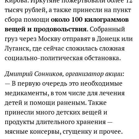
Кирова. Иркутяне пожертвовали более 12
тысяч рублей, а также принесли на пункт
сбора помощи
около 100 килограммов
вещей и продовольствия
. Собранный
груз через Москву отправят в Донецк или
Луганск, где сейчас сложилась сложная
социально-политическая обстановка.
Дмитрий Сонников, организатор акции:
— В первую очередь это необходимые
медикаменты, в том числе для лечения
детей и помощи раненым. Также
принесли много детских вещей и
продукты длительного хранения —
мясные консервы, сгущенку и прочее.