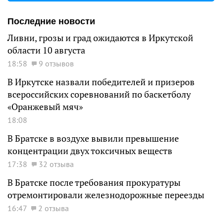
Последние новости
Ливни, грозы и град ожидаются в Иркутской
области 10 августа
18:58
9 отзывов
В Иркутске назвали победителей и призеров
всероссийских соревнований по баскетболу
«Оранжевый мяч»
18:08
В Братске в воздухе вывили превышение
концентрации двух токсичных веществ
17:38
32 отзыва
В Братске после требования прокуратуры
отремонтировали железнодорожные переезды
16:47
2 отзыва