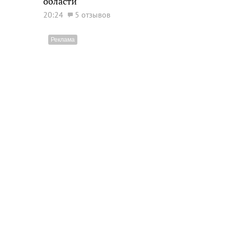
области
20:24
5 отзывов