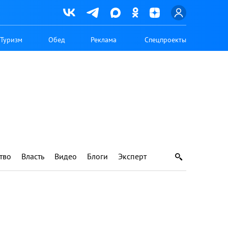
Туризм
Обед
Реклама
Спецпроекты
тво
Власть
Видео
Блоги
Эксперт