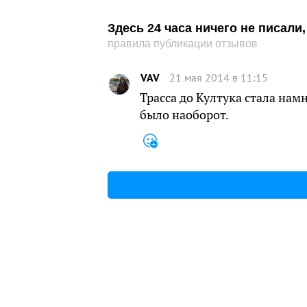
Здесь 24 часа ничего не писал
правила публикации отзывов
VAV
21 мая 2014 в 11:15
Трасса до Култука стала нам
было наоборот.