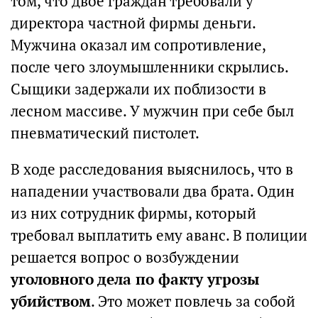
том, что двое граждан требовали у
директора частной фирмы деньги.
Мужчина оказал им сопротивление,
после чего злоумышленники скрылись.
Сыщики задержали их поблизости в
лесном массиве. У мужчин при себе был
пневматический пистолет.
В ходе расследования выяснилось, что в
нападении участвовали два брата. Один
из них сотрудник фирмы, который
требовал выплатить ему аванс. В полиции
решается вопрос о возбуждении
уголовного дела по факту угрозы
убийством
. Это может повлечь за собой