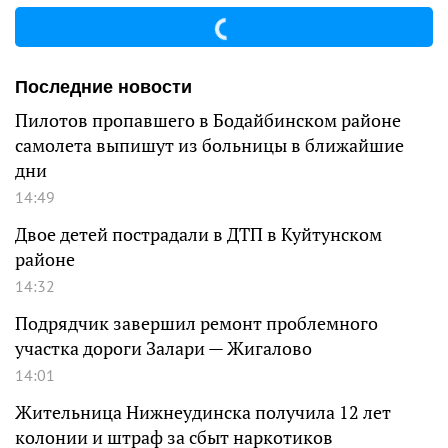
Последние новости
Пилотов пропавшего в Бодайбинском районе
самолета выпишут из больницы в ближайшие
дни
14:49
Двое детей пострадали в ДТП в Куйтунском
районе
14:32
Подрядчик завершил ремонт проблемного
участка дороги Залари — Жигалово
14:01
Жительница Нижнеудинска получила 12 лет
колонии и штраф за сбыт наркотиков