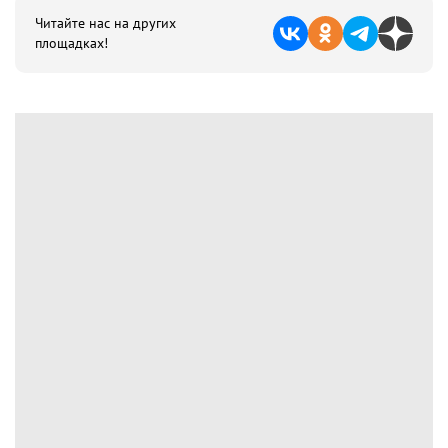
Читайте нас на других
площадках!