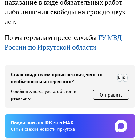
наказание в виде обязательных работ
либо лишения свободы на срок до двух
лет.
По материалам пресс-службы
ГУ МВД
России по Иркутской области
Стали свидетелем происшествия, чего-то
необычного и интересного?
Сообщите, пожалуйста, об этом в
Отправить
редакцию
Подпишиcь на IRK.ru в MAX
Cамые свежие новости Иркутска