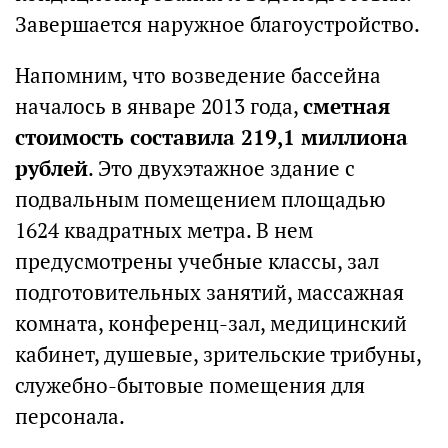
Завершается наружное благоустройство.
Напомним, что возведение бассейна
началось в январе 2013 года,
сметная
стоимость составила 219,1 миллиона
рублей
. Это двухэтажное здание с
подвальным помещением площадью
1624 квадратных метра. В нем
предусмотрены учебные классы, зал
подготовительных занятий, массажная
комната, конференц-зал, медицинский
кабинет, душевые, зрительские трибуны,
служебно-бытовые помещения для
персонала.