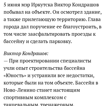
5 июня мэр Иркутска Виктор Кондрашов
побывал на объекте. Он осмотрел здание,
а также прилегающую территорию. Глава
города дал поручение ее благоустроить, в
том числе заасфальтировать проезды к
бассейну и сделать парковку.
Виктор Кондрашов:
— При проектировании специалисты
учли опыт строительства бассейна
«Юность» и устранили все недостатки,
которые были на том объекте. Бассейн в
Ново-Ленино станет настоящим
спортивным комплексом с
танцевальным, тренажерным,