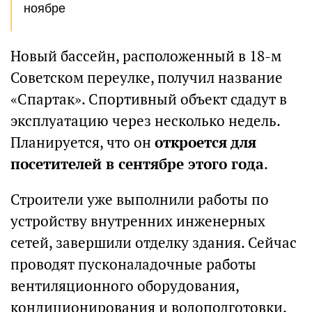
ноябре
Новый бассейн, расположенный в 18-м
Советском переулке, получил название
«Спартак». Спортивный объект сдадут в
эксплуатацию через несколько недель.
Планируется, что он
откроется для
посетителей в сентябре этого года
.
Строители уже выполнили работы по
устройству внутренних инженерных
сетей, завершили отделку здания. Сейчас
проводят пусконаладочные работы
вентиляционного оборудования,
кондиционирования и водоподготовки.