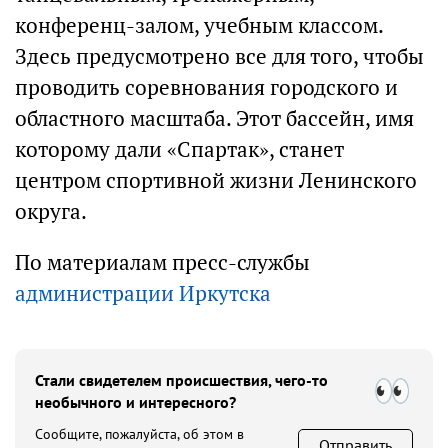
конференц-залом, учебным классом.
Здесь предусмотрено все для того, чтобы
проводить соревнования городского и
областного масштаба. Этот бассейн, имя
которому дали «Спартак», станет
центром спортивной жизни Ленинского
округа.
По материалам пресс-службы
администрации Иркутска
Стали свидетелем происшествия, чего-то
необычного и интересного?
Сообщите, пожалуйста, об этом в
Отправить