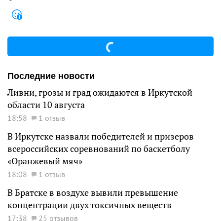
Последние новости
Ливни, грозы и град ожидаются в Иркутской
области 10 августа
18:58
1 отзыв
В Иркутске назвали победителей и призеров
всероссийских соревнований по баскетболу
«Оранжевый мяч»
18:08
1 отзыв
В Братске в воздухе вывили превышение
концентрации двух токсичных веществ
17:38
25 отзывов