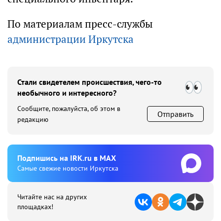
По материалам пресс-службы
администрации Иркутска
Стали свидетелем происшествия, чего-то
необычного и интересного?
Сообщите, пожалуйста, об этом в
Отправить
редакцию
Подпишиcь на IRK.ru в MAX
Cамые свежие новости Иркутска
Читайте нас на других
площадках!