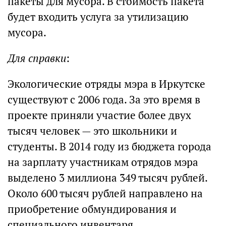
пакеты для мусора. В стоимость пакета
будет входить услуга за утилизацию
мусора.
Для справки
:
Экологические отряды мэра в Иркутске
существуют с 2006 года. За это время в
проекте приняли участие более двух
тысяч человек — это школьники и
студенты. В 2014 году из бюджета города
на зарплату участникам отрядов мэра
выделено 3 миллиона 349 тысяч рублей.
Около 600 тысяч рублей направлено на
приобретение обмундирования и
специального инвентаря.