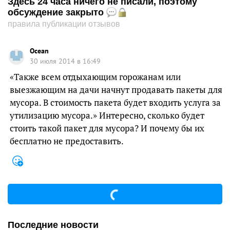
Здесь 24 часа ничего не писали, поэтому
обсуждение закрыто
правила публикации отзывов
Ocean
30 июля 2014 в 16:49
«Также всем отдыхающим горожанам или
выезжающим на дачи начнут продавать пакеты для
мусора. В стоимость пакета будет входить услуга за
утилизацию мусора.» Интересно, сколько будет
стоить такой пакет для мусора? И почему бы их
бесплатно не предоставить.
Последние новости