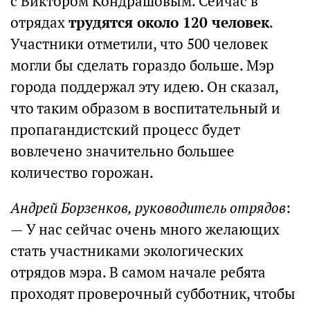
с Виктором Кондрашовым. Сейчас в
отрядах
трудятся около 120 человек
.
Участники отметили, что 500 человек
могли бы сделать гораздо больше. Мэр
города поддержал эту идею. Он сказал,
что таким образом в воспитательный и
пропагандистский процесс будет
вовлечено значительно большее
количество горожан.
Андрей Борзенков, руководитель отрядов
:
— У нас сейчас очень много желающих
стать участниками экологических
отрядов мэра. В самом начале ребята
проходят проверочный субботник, чтобы