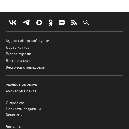
Гид по сибирской кухне
Карта катков
Голоса города
Лесное озеро
Весточка с передовой
Реклама на сайте
Аудитория сайта
О проекте
Написать редакции
Вакансии
Экокарта