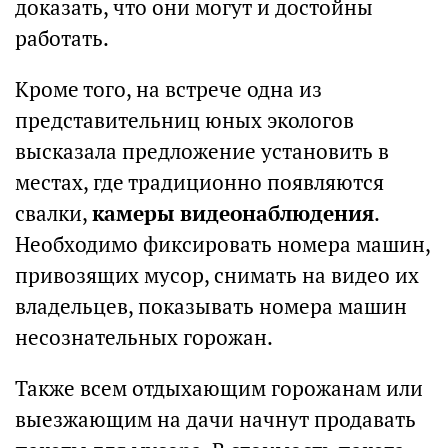
доказать, что они могут и достойны
работать.
Кроме того, на встрече одна из
представительниц юных экологов
высказала предложение установить в
местах, где традиционно появляются
свалки,
камеры видеонаблюдения
.
Необходимо фиксировать номера машин,
привозящих мусор, снимать на видео их
владельцев, показывать номера машин
несознательных горожан.
Также всем отдыхающим горожанам или
выезжающим на дачи начнут продавать