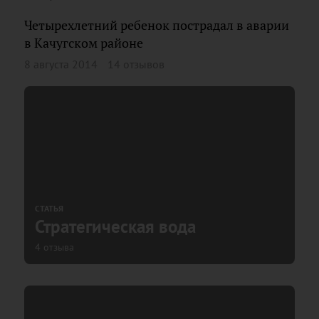
Четырехлетний ребенок пострадал в аварии
в Качугском районе
8 августа 2014
14 отзывов
СТАТЬЯ
Стратегическая вода
4 отзыва