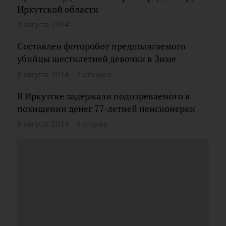
Иркутской области
8 августа 2014
Составлен фоторобот предполагаемого
убийцы шестилетней девочки в Зиме
8 августа 2014
7 отзывов
В Иркутске задержали подозреваемого в
похищении денег 77-летней пенсионерки
8 августа 2014
4 отзыва