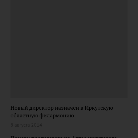
Новый директор назначен в Иркутскую
областную филармонию
8 августа 2014