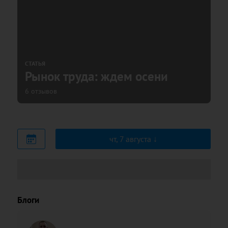
СТАТЬЯ
Рынок труда: ждем осени
6 отзывов
чт, 7 августа
Блоги