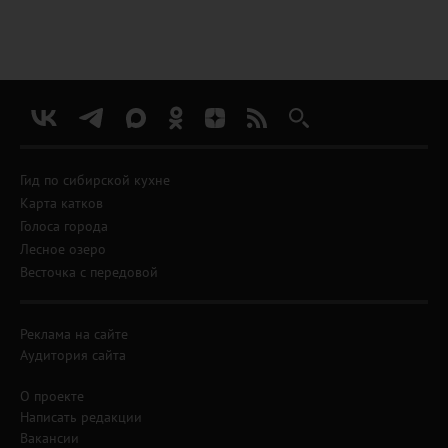
Гид по сибирской кухне
Карта катков
Голоса города
Лесное озеро
Весточка с передовой
Реклама на сайте
Аудитория сайта
О проекте
Написать редакции
Вакансии